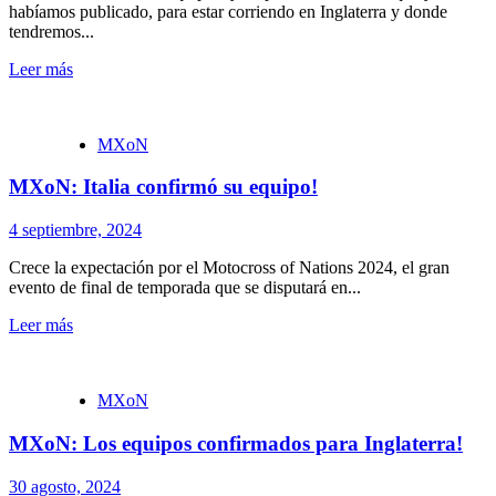
habíamos publicado, para estar corriendo en Inglaterra y donde
tendremos...
Leer más
MXoN
MXoN: Italia confirmó su equipo!
4 septiembre, 2024
Crece la expectación por el Motocross of Nations 2024, el gran
evento de final de temporada que se disputará en...
Leer más
MXoN
MXoN: Los equipos confirmados para Inglaterra!
30 agosto, 2024