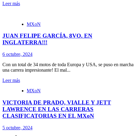
Leer más
MXoN
JUAN FELIPE GARCÍA, 8VO. EN
INGLATERRA!!!
6 octubre, 2024
Con un total de 34 motos de toda Europa y USA, se puso en marcha
una carrera impresionante! El mal...
Leer más
MXoN
VICTORIA DE PRADO, VIALLE Y JETT
LAWRENCE EN LAS CARRERAS
CLASIFICATORIAS EN EL MXoN
5 octubre, 2024