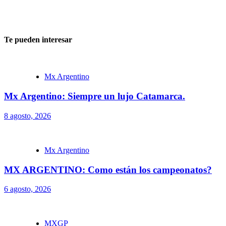
Te pueden interesar
Mx Argentino
Mx Argentino: Siempre un lujo Catamarca.
8 agosto, 2026
Mx Argentino
MX ARGENTINO: Como están los campeonatos?
6 agosto, 2026
MXGP