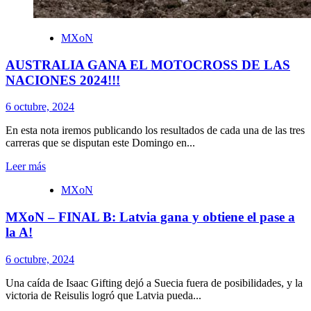
MXoN
AUSTRALIA GANA EL MOTOCROSS DE LAS
NACIONES 2024!!!
6 octubre, 2024
En esta nota iremos publicando los resultados de cada una de las tres
carreras que se disputan este Domingo en...
Leer más
MXoN
MXoN – FINAL B: Latvia gana y obtiene el pase a
la A!
6 octubre, 2024
Una caída de Isaac Gifting dejó a Suecia fuera de posibilidades, y la
victoria de Reisulis logró que Latvia pueda...