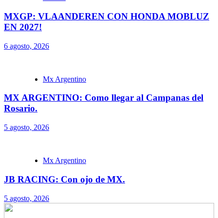
MXGP: VLAANDEREN CON HONDA MOBLUZ
EN 2027!
6 agosto, 2026
Mx Argentino
MX ARGENTINO: Como llegar al Campanas del
Rosario.
5 agosto, 2026
Mx Argentino
JB RACING: Con ojo de MX.
5 agosto, 2026