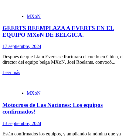
MXoN
GEERTS REEMPLAZA A EVERTS EN EL
EQUIPO MXoN DE BELGICA.
17 septiembre, 2024
Después de que Liam Everts se fracturara el cuello en China, el
director del equipo belga MXoN, Joel Roelants, convocó...
Leer más
MXoN
Motocross de Las Naciones: Los equipos
confirmados!
13 septiembre, 2024
Están confirmados los equipos, y ampliando la nómina que ya