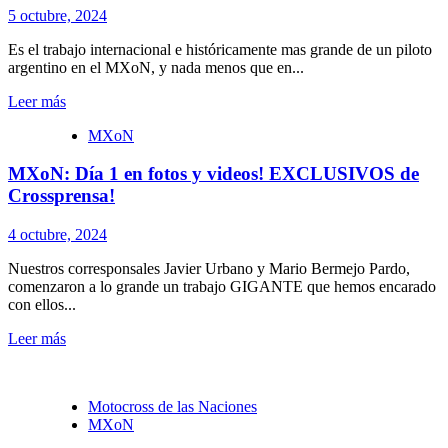
5 octubre, 2024
Es el trabajo internacional e históricamente mas grande de un piloto
argentino en el MXoN, y nada menos que en...
Leer más
MXoN
MXoN: Día 1 en fotos y videos! EXCLUSIVOS de
Crossprensa!
4 octubre, 2024
Nuestros corresponsales Javier Urbano y Mario Bermejo Pardo,
comenzaron a lo grande un trabajo GIGANTE que hemos encarado
con ellos...
Leer más
Motocross de las Naciones
MXoN