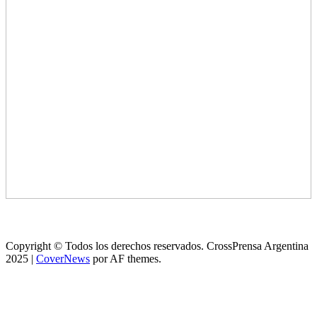
Copyright © Todos los derechos reservados. CrossPrensa Argentina
2025
|
CoverNews
por AF themes.