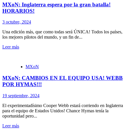
MXoN: Inglaterra espera por la gran batalla!
HORARIOS!
3 octubre, 2024
Una edición más, que como todas será ÚNICA! Todos los países,
los mejores pilotos del mundo, y un fin de...
Leer más
MXoN
MXoN: CAMBIOS EN EL EQUIPO USA! WEBB
POR HYMAS!!!
19 septiembre, 2024
El experimentadísimo Cooper Webb estará corriendo en Inglaterra
para el equipo de Estados Unidos! Chance Hymas tenía la
oportunidad pero...
Leer más