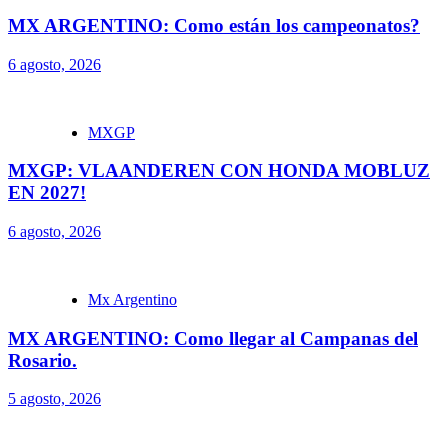
MX ARGENTINO: Como están los campeonatos?
6 agosto, 2026
MXGP
MXGP: VLAANDEREN CON HONDA MOBLUZ
EN 2027!
6 agosto, 2026
Mx Argentino
MX ARGENTINO: Como llegar al Campanas del
Rosario.
5 agosto, 2026