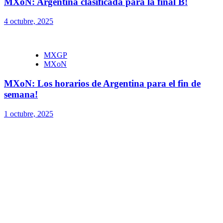
MXoN: Argentina clasificada para la final B!
4 octubre, 2025
MXGP
MXoN
MXoN: Los horarios de Argentina para el fin de
semana!
1 octubre, 2025