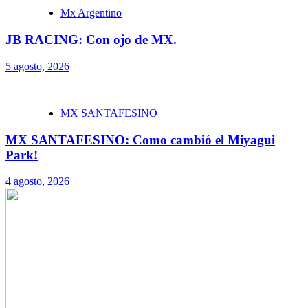
Mx Argentino
JB RACING: Con ojo de MX.
5 agosto, 2026
MX SANTAFESINO
MX SANTAFESINO: Como cambió el Miyagui
Park!
4 agosto, 2026