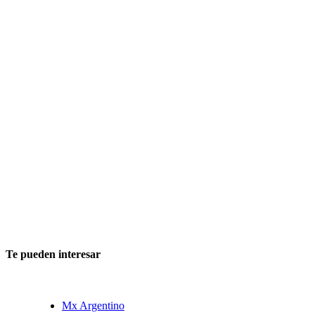
Te pueden interesar
Mx Argentino