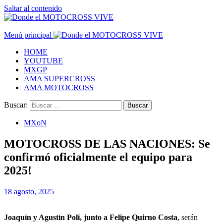
Saltar al contenido
Menú principal
HOME
YOUTUBE
MXGP
AMA SUPERCROSS
AMA MOTOCROSS
Buscar:
MXoN
MOTOCROSS DE LAS NACIONES: Se
confirmó oficialmente el equipo para
2025!
18 agosto, 2025
Joaquín y Agustín Poli, junto a Felipe Quirno Costa
, serán