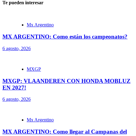
Te pueden interesar
Mx Argentino
MX ARGENTINO: Como están los campeonatos?
6 agosto, 2026
MXGP
MXGP: VLAANDEREN CON HONDA MOBLUZ
EN 2027!
6 agosto, 2026
Mx Argentino
MX ARGENTINO: Como llegar al Campanas del