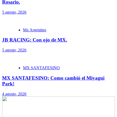
Rosario.
5 agosto, 2026
Mx Argentino
JB RACING: Con ojo de MX.
5 agosto, 2026
MX SANTAFESINO
MX SANTAFESINO: Como cambió el Miyagui
Park!
4 agosto, 2026