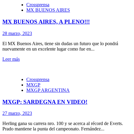
Crossprensa
MX BUENOS AIRES
MX BUENOS AIRES, A PLENO!!!
28 marzo, 2023
El MX Buenos Aires, tiene sin dudas un futuro que lo pondrá
nuevamente en un excelente lugar como fue en...
Leer más
Crossprensa
MXGP
MXGP ARGENTINA
MXGP: SARDEGNA EN VIDEO!
27 marzo, 2023
Herling gana su carrera nro. 100 y se acerca al récord de Everts.
Prado mantiene la punta del campeonato. Fernández...