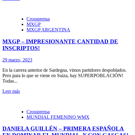
Crossprensa
MXGP
MXGP ARGENTINA
MXGP – IMPRESIONANTE CANTIDAD DE
INSCRIPTOS!
29 marzo, 2023
En la carrera anterior de Sardegna, vimos partidores despoblados.
Pero para lo que se viene en Suiza, hay SUPERPOBLACIÓN!
Todas...
Leer más
Crossprensa
MUNDIAL FEMENINO WMX
DANIELA GUILLÉN – PRIMERA ESPAÑOLA