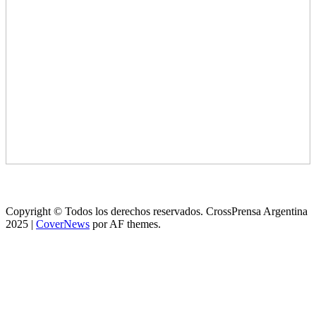
Copyright © Todos los derechos reservados. CrossPrensa Argentina
2025
|
CoverNews
por AF themes.