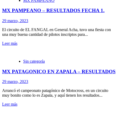
MX PAMPEANO
MX PAMPEANO – RESULTADOS FECHA 1.
29 marzo, 2023
El circuito de EL FANGAL en General Acha, tuvo una fiesta con
una muy buena cantidad de pilotos inscriptos para...
Leer más
Sin categoría
MX PATAGONICO EN ZAPALA – RESULTADOS
29 marzo, 2023
Arrancó el campeonato patagónico de Motocross, en un circuito
muy bonito como lo es Zapala, y aquí tienen los resultados...
Leer más