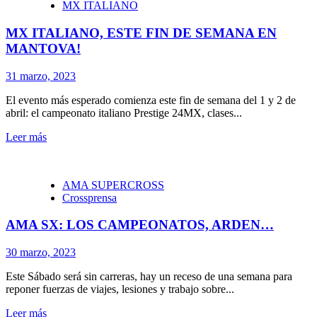
MX ITALIANO
MX ITALIANO, ESTE FIN DE SEMANA EN
MANTOVA!
31 marzo, 2023
El evento más esperado comienza este fin de semana del 1 y 2 de
abril: el campeonato italiano Prestige 24MX, clases...
Leer más
AMA SUPERCROSS
Crossprensa
AMA SX: LOS CAMPEONATOS, ARDEN…
30 marzo, 2023
Este Sábado será sin carreras, hay un receso de una semana para
reponer fuerzas de viajes, lesiones y trabajo sobre...
Leer más