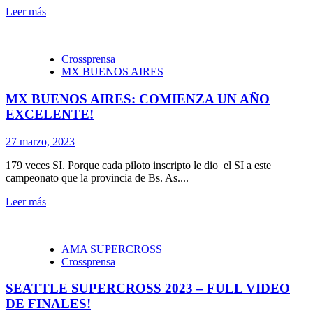
Leer más
Crossprensa
MX BUENOS AIRES
MX BUENOS AIRES: COMIENZA UN AÑO
EXCELENTE!
27 marzo, 2023
179 veces SI. Porque cada piloto inscripto le dio el SI a este
campeonato que la provincia de Bs. As....
Leer más
AMA SUPERCROSS
Crossprensa
SEATTLE SUPERCROSS 2023 – FULL VIDEO
DE FINALES!