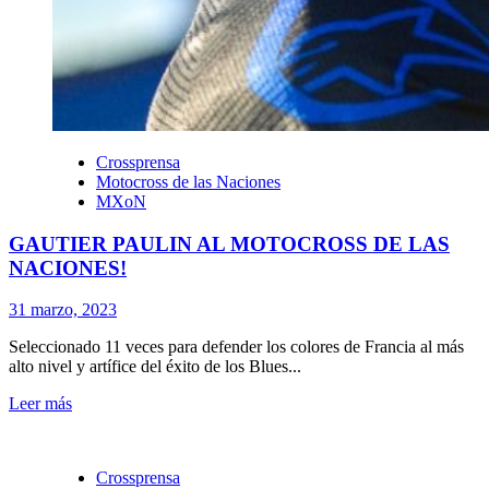
Crossprensa
Motocross de las Naciones
MXoN
GAUTIER PAULIN AL MOTOCROSS DE LAS
NACIONES!
31 marzo, 2023
Seleccionado 11 veces para defender los colores de Francia al más
alto nivel y artífice del éxito de los Blues...
Leer más
Crossprensa