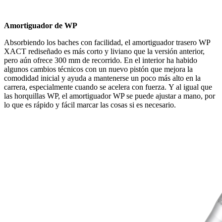
Amortiguador de WP
Absorbiendo los baches con facilidad, el amortiguador trasero WP
XACT rediseñado es más corto y liviano que la versión anterior,
pero aún ofrece 300 mm de recorrido. En el interior ha habido
algunos cambios técnicos con un nuevo pistón que mejora la
comodidad inicial y ayuda a mantenerse un poco más alto en la
carrera, especialmente cuando se acelera con fuerza. Y al igual que
las horquillas WP, el amortiguador WP se puede ajustar a mano, por
lo que es rápido y fácil marcar las cosas si es necesario.