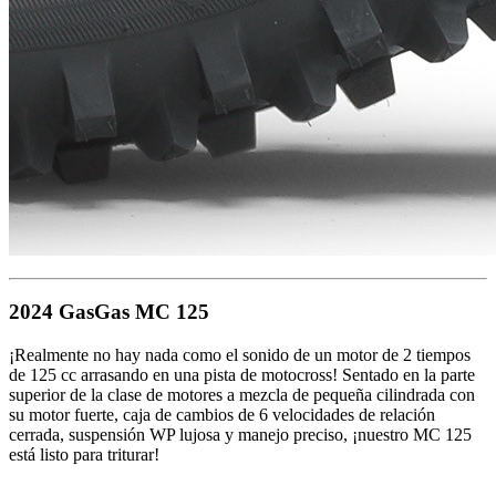
2024 GasGas MC 125
¡Realmente no hay nada como el sonido de un motor de 2 tiempos
de 125 cc arrasando en una pista de motocross! Sentado en la parte
superior de la clase de motores a mezcla de pequeña cilindrada con
su motor fuerte, caja de cambios de 6 velocidades de relación
cerrada, suspensión WP lujosa y manejo preciso, ¡nuestro MC 125
está listo para triturar!