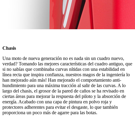
Chasis
Una moto de nueva generación no es nada sin un cuadro nuevo,
verdad? Tomando las mejores características del cuadro antiguo, que
si no sabías que combinaba curvas nítidas con una estabilidad en
línea recta que inspira confianza, nuestros magos de la ingeniería lo
han mejorado aún más! Han mejorado el comportamiento anti-
hundimiento para una máxima tracción al salir de las curvas. A lo
largo del chasis, el grosor de la pared de caños se ha revisado en
ciertas áreas para mejorar la respuesta del piloto y la absorción de
energía. Acabado con una capa de pintura en polvo roja y
protectores adherentes para evitar el desgaste, lo que también
proporciona un poco más de agarre para las botas.