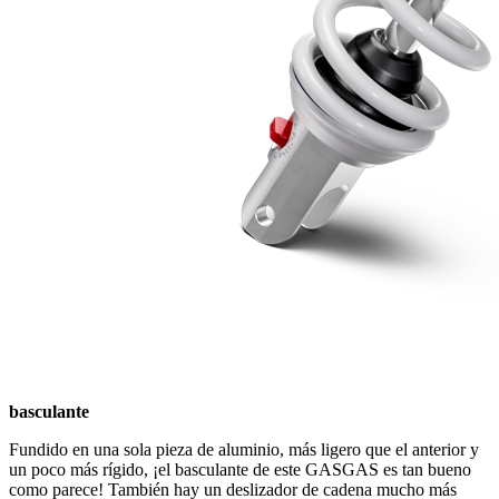
basculante
Fundido en una sola pieza de aluminio, más ligero que el anterior y
un poco más rígido, ¡el basculante de este GASGAS es tan bueno
como parece! También hay un deslizador de cadena mucho más