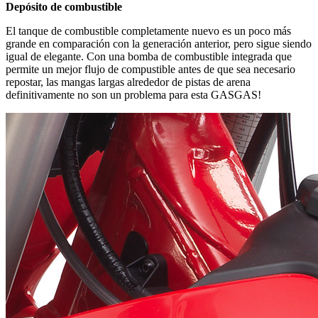
Depósito de combustible
El tanque de combustible completamente nuevo es un poco más
grande en comparación con la generación anterior, pero sigue siendo
igual de elegante. Con una bomba de combustible integrada que
permite un mejor flujo de compustible antes de que sea necesario
repostar, las mangas largas alrededor de pistas de arena
definitivamente no son un problema para esta GASGAS!