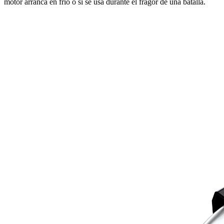
motor arranca en frío o si se usa durante el fragor de una batalla.