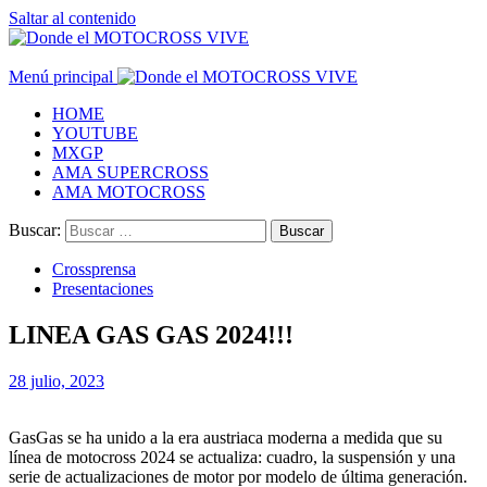
Saltar al contenido
Menú principal
HOME
YOUTUBE
MXGP
AMA SUPERCROSS
AMA MOTOCROSS
Buscar:
Crossprensa
Presentaciones
LINEA GAS GAS 2024!!!
28 julio, 2023
GasGas se ha unido a la era austriaca moderna a medida que su
línea de motocross 2024 se actualiza: cuadro, la suspensión y una
serie de actualizaciones de motor por modelo de última generación.