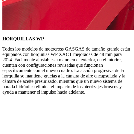
HORQUILLAS WP
Todos los modelos de motocross GASGAS de tamaño grande están
equipados con horquillas WP XACT mejoradas de 48 mm para
2024. Fácilmente ajustables a mano en el exterior, en el interior,
cuentan con configuraciones revisadas que funcionan
específicamente con el nuevo cuadro. La acción progresiva de la
horquilla se mantiene gracias a la cámara de aire encapsulada y la
cámara de aceite presurizado, mientras que un nuevo sistema de
parada hidráulica elimina el impacto de los aterrizajes bruscos y
ayuda a mantener el impulso hacia adelante.