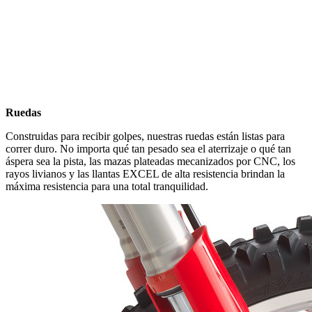
Ruedas
Construidas para recibir golpes, nuestras ruedas están listas para
correr duro. No importa qué tan pesado sea el aterrizaje o qué tan
áspera sea la pista, las mazas plateadas mecanizados por CNC, los
rayos livianos y las llantas EXCEL de alta resistencia brindan la
máxima resistencia para una total tranquilidad.