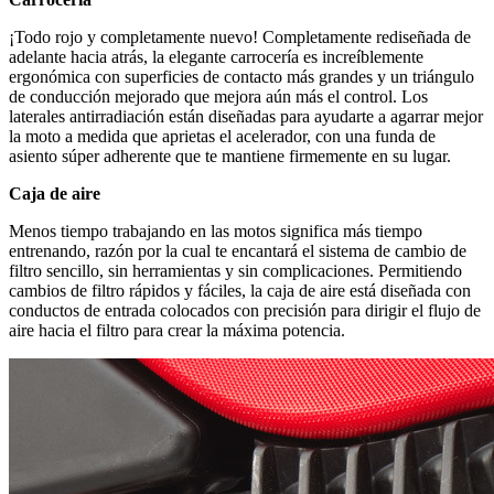
¡Todo rojo y completamente nuevo! Completamente rediseñada de
adelante hacia atrás, la elegante carrocería es increíblemente
ergonómica con superficies de contacto más grandes y un triángulo
de conducción mejorado que mejora aún más el control. Los
laterales antirradiación están diseñadas para ayudarte a agarrar mejor
la moto a medida que aprietas el acelerador, con una funda de
asiento súper adherente que te mantiene firmemente en su lugar.
Caja de aire
Menos tiempo trabajando en las motos significa más tiempo
entrenando, razón por la cual te encantará el sistema de cambio de
filtro sencillo, sin herramientas y sin complicaciones. Permitiendo
cambios de filtro rápidos y fáciles, la caja de aire está diseñada con
conductos de entrada colocados con precisión para dirigir el flujo de
aire hacia el filtro para crear la máxima potencia.