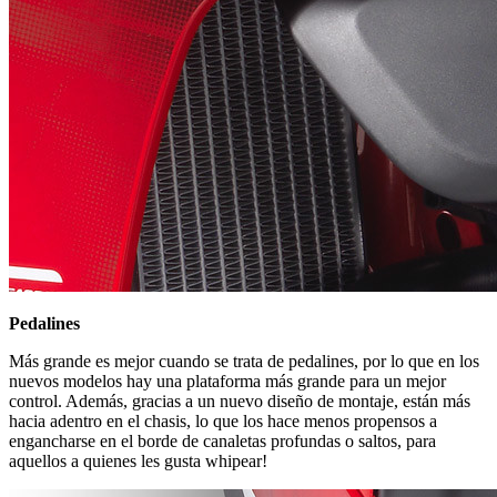
Pedalines
Más grande es mejor cuando se trata de pedalines, por lo que en los
nuevos modelos hay una plataforma más grande para un mejor
control. Además, gracias a un nuevo diseño de montaje, están más
hacia adentro en el chasis, lo que los hace menos propensos a
engancharse en el borde de canaletas profundas o saltos, para
aquellos a quienes les gusta whipear!