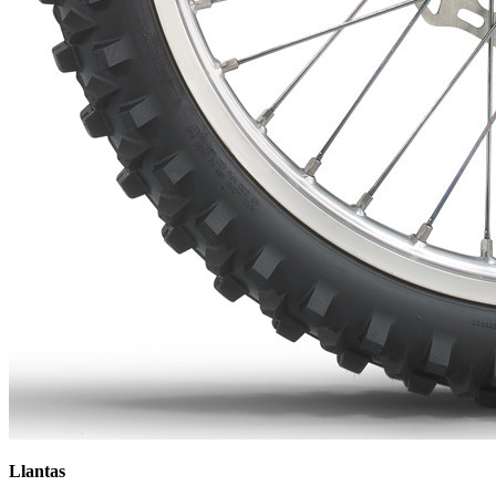
Llantas