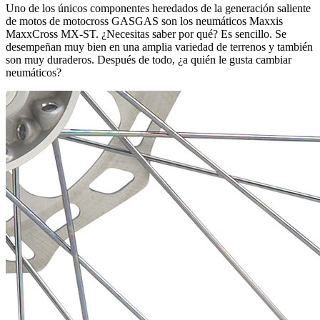
Uno de los únicos componentes heredados de la generación saliente
de motos de motocross GASGAS son los neumáticos Maxxis
MaxxCross MX-ST. ¿Necesitas saber por qué? Es sencillo. Se
desempeñan muy bien en una amplia variedad de terrenos y también
son muy duraderos. Después de todo, ¿a quién le gusta cambiar
neumáticos?