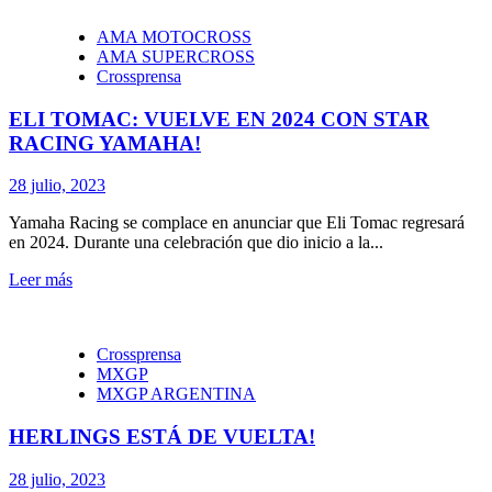
AMA MOTOCROSS
AMA SUPERCROSS
Crossprensa
ELI TOMAC: VUELVE EN 2024 CON STAR
RACING YAMAHA!
28 julio, 2023
Yamaha Racing se complace en anunciar que Eli Tomac regresará
en 2024. Durante una celebración que dio inicio a la...
Leer más
Crossprensa
MXGP
MXGP ARGENTINA
HERLINGS ESTÁ DE VUELTA!
28 julio, 2023