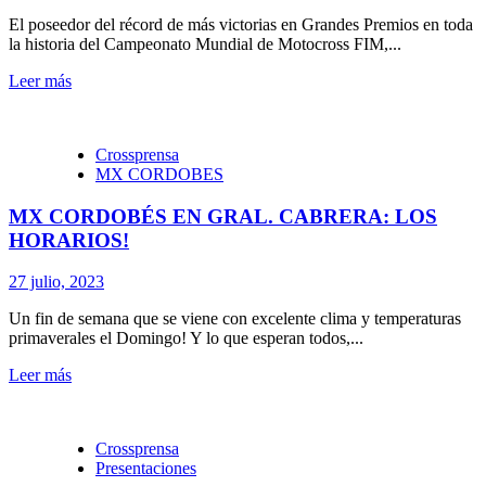
El poseedor del récord de más victorias en Grandes Premios en toda
la historia del Campeonato Mundial de Motocross FIM,...
Leer más
Crossprensa
MX CORDOBES
MX CORDOBÉS EN GRAL. CABRERA: LOS
HORARIOS!
27 julio, 2023
Un fin de semana que se viene con excelente clima y temperaturas
primaverales el Domingo! Y lo que esperan todos,...
Leer más
Crossprensa
Presentaciones