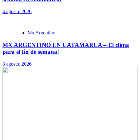
4 agosto, 2026
Mx Argentino
MX ARGENTINO EN CATAMARCA – El clima
para el fin de semana!
3 agosto, 2026