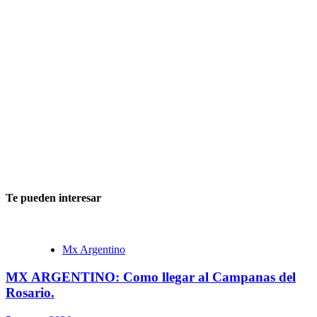
Te pueden interesar
Mx Argentino
MX ARGENTINO: Como llegar al Campanas del
Rosario.