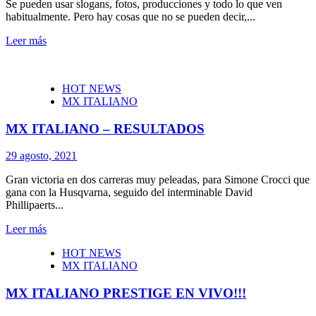
Se pueden usar slogans, fotos, producciones y todo lo que ven
habitualmente. Pero hay cosas que no se pueden decir,...
Leer más
HOT NEWS
MX ITALIANO
MX ITALIANO – RESULTADOS
29 agosto, 2021
Gran victoria en dos carreras muy peleadas, para Simone Crocci que
gana con la Husqvarna, seguido del interminable David
Phillipaerts...
Leer más
HOT NEWS
MX ITALIANO
MX ITALIANO PRESTIGE EN VIVO!!!