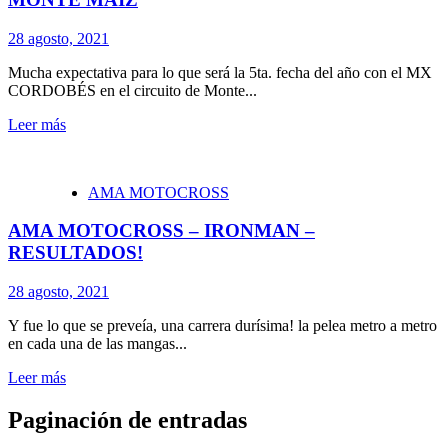
28 agosto, 2021
Mucha expectativa para lo que será la 5ta. fecha del año con el MX
CORDOBÉS en el circuito de Monte...
Leer más
AMA MOTOCROSS
AMA MOTOCROSS – IRONMAN –
RESULTADOS!
28 agosto, 2021
Y fue lo que se preveía, una carrera durísima! la pelea metro a metro
en cada una de las mangas...
Leer más
Paginación de entradas