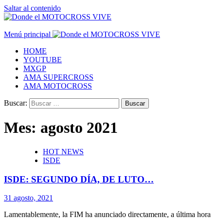
Saltar al contenido
Menú principal
HOME
YOUTUBE
MXGP
AMA SUPERCROSS
AMA MOTOCROSS
Buscar:
Mes:
agosto 2021
HOT NEWS
ISDE
ISDE: SEGUNDO DÍA, DE LUTO…
31 agosto, 2021
Lamentablemente, la FIM ha anunciado directamente, a última hora