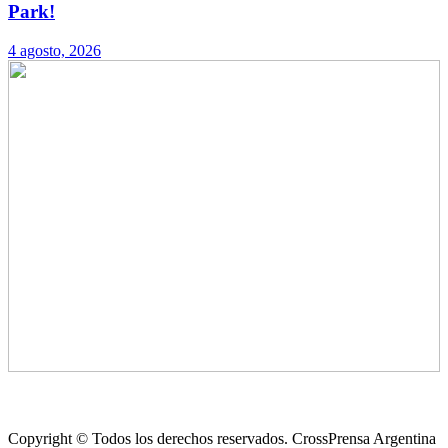
Park!
4 agosto, 2026
Copyright © Todos los derechos reservados. CrossPrensa Argentina