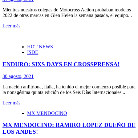
Mientras nuestros colegas de Motocross Action probaban modelos
2022 de otras marcas en Glen Helen la semana pasada, el equipo...
Leer más
HOT NEWS
ISDE
ENDURO: SIXS DAYS EN CROSSPRENSA!
30 agosto, 2021
La nación anfitriona, Italia, ha tenido el mejor comienzo posible para
la nonagésima quinta edición de los Seis Días Internacionales...
Leer más
MX MENDOCINO
MX MENDOCINO: RAMIRO LOPEZ DUEÑO DE
LOS ANDES!