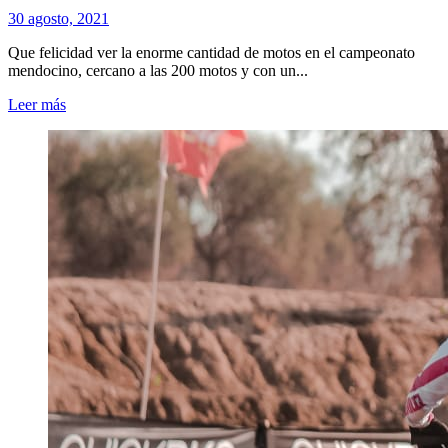
30 agosto, 2021
Que felicidad ver la enorme cantidad de motos en el campeonato
mendocino, cercano a las 200 motos y con un...
Leer más