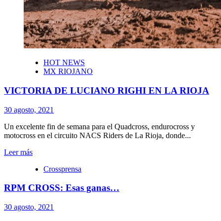
HOT NEWS
MX RIOJANO
VICTORIA DE LUCIANO RIGHI EN LA RIOJA
30 agosto, 2021
Un excelente fin de semana para el Quadcross, endurocross y
motocross en el circuito NACS Riders de La Rioja, donde...
Leer más
Crossprensa
RPM CROSS: Esas ganas…
30 agosto, 2021