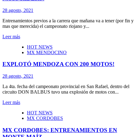
28 agosto, 2021
Entrenamientos previos a la carrera que mañana va a tener (por fin y
mas que merecida) el campeonato riojano y...
Leer más
HOT NEWS
MX MENDOCINO
EXPLOTÓ MENDOZA CON 200 MOTOS!
28 agosto, 2021
La 4ta. fecha del campeonato provincial en San Rafael, dentro del
circuito DON BALBUS tuvo una explosión de motos con...
Leer más
HOT NEWS
MX CORDOBES
MX CORDOBES: ENTRENAMIENTOS EN
MONTE MAÍZ