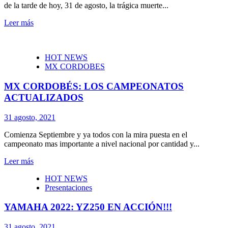
de la tarde de hoy, 31 de agosto, la trágica muerte...
Leer más
HOT NEWS
MX CORDOBES
MX CORDOBÉS: LOS CAMPEONATOS
ACTUALIZADOS
31 agosto, 2021
Comienza Septiembre y ya todos con la mira puesta en el
campeonato mas importante a nivel nacional por cantidad y...
Leer más
HOT NEWS
Presentaciones
YAMAHA 2022: YZ250 EN ACCIÓN!!!
31 agosto, 2021