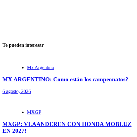
Te pueden interesar
Mx Argentino
MX ARGENTINO: Como están los campeonatos?
6 agosto, 2026
MXGP
MXGP: VLAANDEREN CON HONDA MOBLUZ
EN 2027!