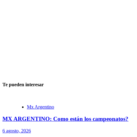
Te pueden interesar
Mx Argentino
MX ARGENTINO: Como están los campeonatos?
6 agosto, 2026