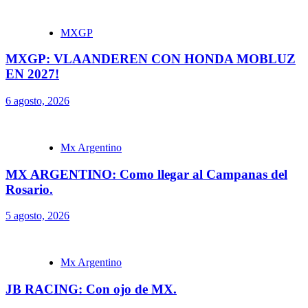
MXGP
MXGP: VLAANDEREN CON HONDA MOBLUZ
EN 2027!
6 agosto, 2026
Mx Argentino
MX ARGENTINO: Como llegar al Campanas del
Rosario.
5 agosto, 2026
Mx Argentino
JB RACING: Con ojo de MX.