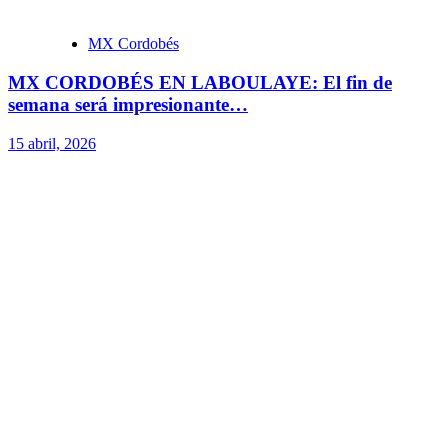
MX Cordobés
MX CORDOBÉS EN LABOULAYE: El fin de
semana será impresionante…
15 abril, 2026