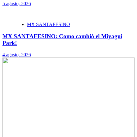
5 agosto, 2026
MX SANTAFESINO
MX SANTAFESINO: Como cambió el Miyagui
Park!
4 agosto, 2026