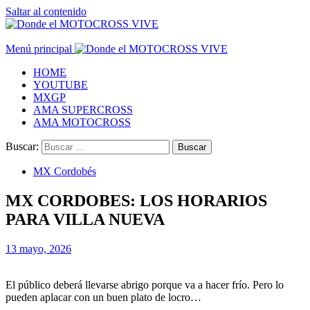
Saltar al contenido
Menú principal
HOME
YOUTUBE
MXGP
AMA SUPERCROSS
AMA MOTOCROSS
Buscar:
MX Cordobés
MX CORDOBES: LOS HORARIOS
PARA VILLA NUEVA
13 mayo, 2026
El público deberá llevarse abrigo porque va a hacer frío. Pero lo
pueden aplacar con un buen plato de locro…