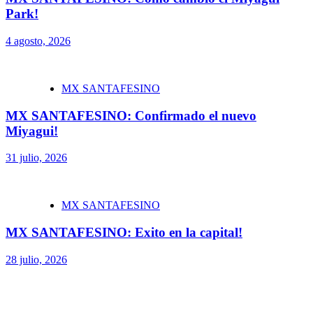
Park!
4 agosto, 2026
MX SANTAFESINO
MX SANTAFESINO: Confirmado el nuevo
Miyagui!
31 julio, 2026
MX SANTAFESINO
MX SANTAFESINO: Exito en la capital!
28 julio, 2026