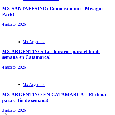
MX SANTAFESINO: Como cambió el Miyagui
Park!
4 agosto, 2026
Mx Argentino
MX ARGENTINO: Los horarios para el fin de
semana en Catamarca!
4 agosto, 2026
Mx Argentino
MX ARGENTINO EN CATAMARCA – El clima
para el fin de semana!
3 agosto, 2026