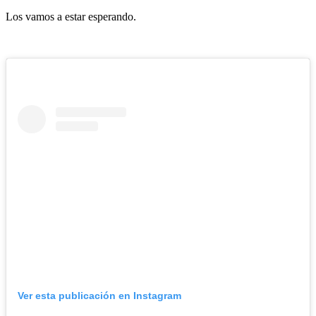
Los vamos a estar esperando.
Ver esta publicación en Instagram