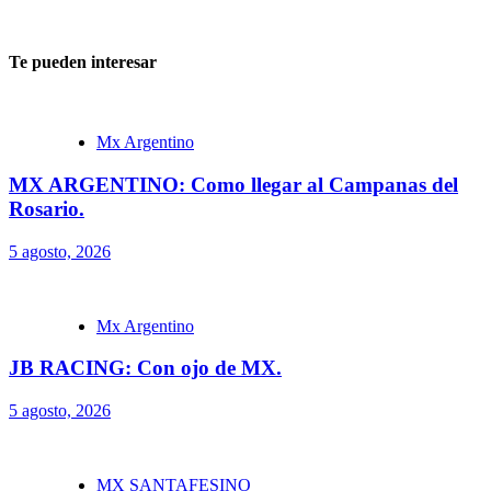
Te pueden interesar
Mx Argentino
MX ARGENTINO: Como llegar al Campanas del
Rosario.
5 agosto, 2026
Mx Argentino
JB RACING: Con ojo de MX.
5 agosto, 2026
MX SANTAFESINO