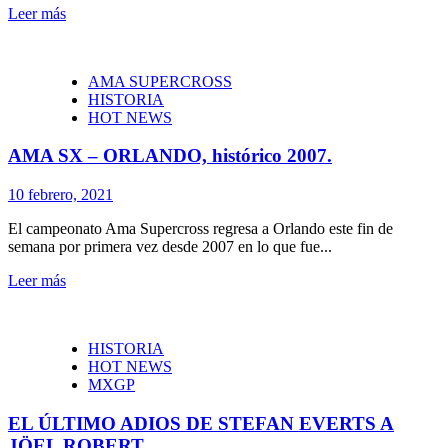
Leer más
AMA SUPERCROSS
HISTORIA
HOT NEWS
AMA SX – ORLANDO, histórico 2007.
10 febrero, 2021
El campeonato Ama Supercross regresa a Orlando este fin de
semana por primera vez desde 2007 en lo que fue...
Leer más
HISTORIA
HOT NEWS
MXGP
EL ÚLTIMO ADIOS DE STEFAN EVERTS A
JÖEL ROBERT