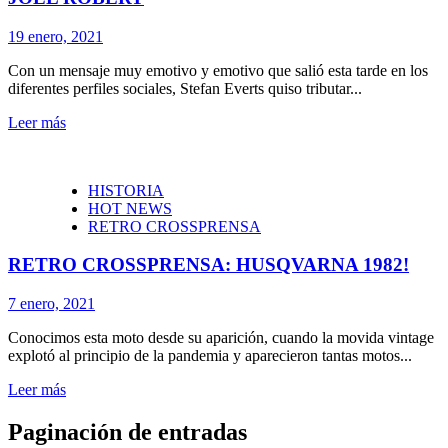
19 enero, 2021
Con un mensaje muy emotivo y emotivo que salió esta tarde en los
diferentes perfiles sociales, Stefan Everts quiso tributar...
Leer más
HISTORIA
HOT NEWS
RETRO CROSSPRENSA
RETRO CROSSPRENSA: HUSQVARNA 1982!
7 enero, 2021
Conocimos esta moto desde su aparición, cuando la movida vintage
explotó al principio de la pandemia y aparecieron tantas motos...
Leer más
Paginación de entradas