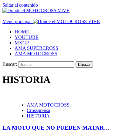
Saltar al contenido
Menú principal
HOME
YOUTUBE
MXGP
AMA SUPERCROSS
AMA MOTOCROSS
Buscar:
HISTORIA
AMA MOTOCROSS
Crossprensa
HISTORIA
LA MOTO QUE NO PUEDEN MATAR…