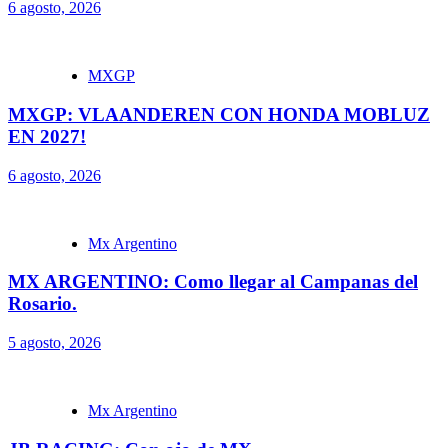
6 agosto, 2026
MXGP
MXGP: VLAANDEREN CON HONDA MOBLUZ
EN 2027!
6 agosto, 2026
Mx Argentino
MX ARGENTINO: Como llegar al Campanas del
Rosario.
5 agosto, 2026
Mx Argentino