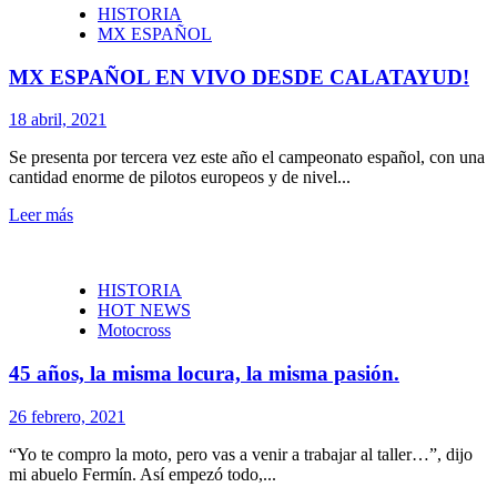
HISTORIA
MX ESPAÑOL
MX ESPAÑOL EN VIVO DESDE CALATAYUD!
18 abril, 2021
Se presenta por tercera vez este año el campeonato español, con una
cantidad enorme de pilotos europeos y de nivel...
Leer más
HISTORIA
HOT NEWS
Motocross
45 años, la misma locura, la misma pasión.
26 febrero, 2021
“Yo te compro la moto, pero vas a venir a trabajar al taller…”, dijo
mi abuelo Fermín. Así empezó todo,...