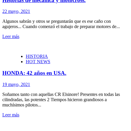
Historias de mecánica y motocross.
22 mayo, 2021
Algunos sabrán y otros se preguntarán que es ese caño con
agujeros... Cuando comenzó el trabajo de preparar motores de...
Leer más
HISTORIA
HOT NEWS
HONDA: 42 años en USA.
19 mayo, 2021
Soñamos tanto con aquellas CR Elsinore! Presentes en todas las
cilindradas, las potentes 2 Tiempos hicieron grandiosos a
muchísimos pilotos...
Leer más