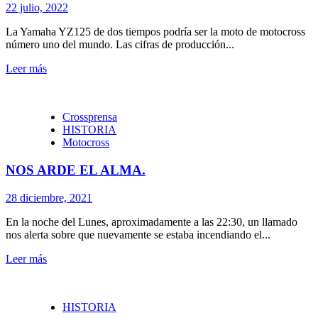
22 julio, 2022
La Yamaha YZ125 de dos tiempos podría ser la moto de motocross
número uno del mundo. Las cifras de producción...
Leer más
Crossprensa
HISTORIA
Motocross
NOS ARDE EL ALMA.
28 diciembre, 2021
En la noche del Lunes, aproximadamente a las 22:30, un llamado
nos alerta sobre que nuevamente se estaba incendiando el...
Leer más
HISTORIA