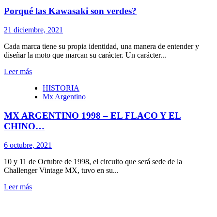
Porqué las Kawasaki son verdes?
21 diciembre, 2021
Cada marca tiene su propia identidad, una manera de entender y
diseñar la moto que marcan su carácter. Un carácter...
Leer más
HISTORIA
Mx Argentino
MX ARGENTINO 1998 – EL FLACO Y EL
CHINO…
6 octubre, 2021
10 y 11 de Octubre de 1998, el circuito que será sede de la
Challenger Vintage MX, tuvo en su...
Leer más