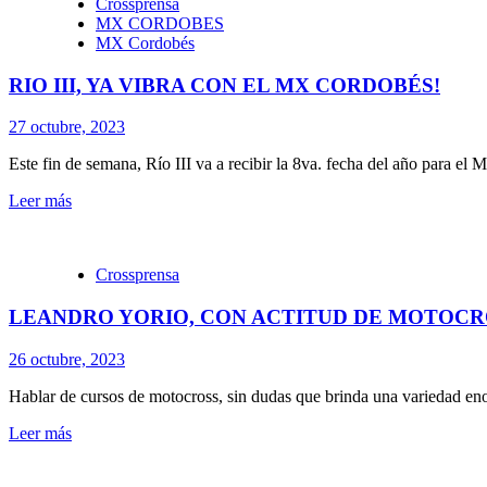
Crossprensa
MX CORDOBES
MX Cordobés
RIO III, YA VIBRA CON EL MX CORDOBÉS!
27 octubre, 2023
Este fin de semana, Río III va a recibir la 8va. fecha del año para el
Leer más
Crossprensa
LEANDRO YORIO, CON ACTITUD DE MOTOCR
26 octubre, 2023
Hablar de cursos de motocross, sin dudas que brinda una variedad eno
Leer más