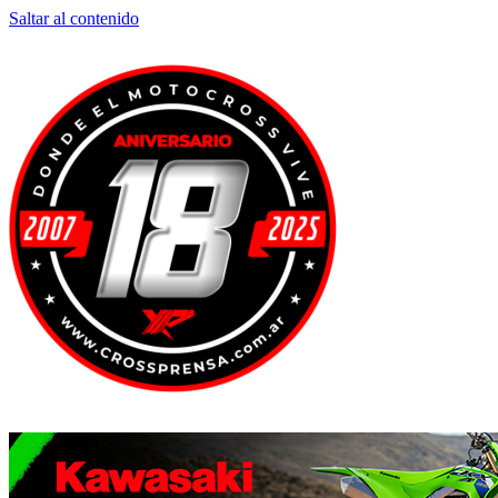
Saltar al contenido