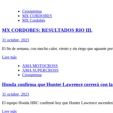
Crossprensa
MX CORDOBES
MX Cordobés
MX CORDOBES: RESULTADOS RIO III.
31 octubre, 2023
El fin de semana, con mucho calor, viento y sin riego que aguante por 
Leer más
AMA MOTOCROSS
AMA SUPERCROSS
Crossprensa
Honda confirma que Hunter Lawrence correrá con 
31 octubre, 2023
El equipo Honda HRC confirmó hoy que Hunter Lawrence ascenderá a 
Leer más