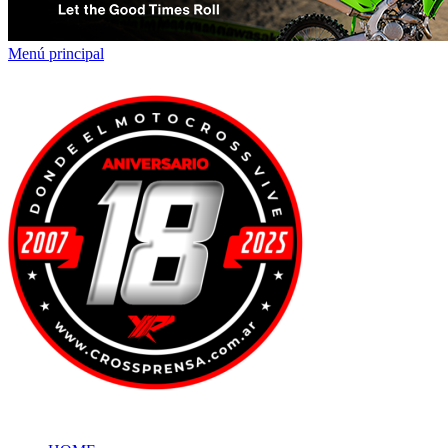
Menú principal