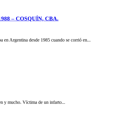
988 – COSQUÍN, CBA.
a en Argentina desde 1985 cuando se corrió en...
en y mucho. Víctima de un infarto...