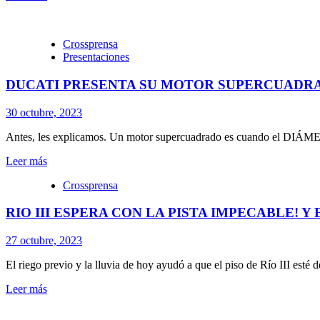
Crossprensa
Presentaciones
DUCATI PRESENTA SU MOTOR SUPERCUADR
30 octubre, 2023
Antes, les explicamos. Un motor supercuadrado es cuando el DIÁMET
Leer más
Crossprensa
RIO III ESPERA CON LA PISTA IMPECABLE! Y
27 octubre, 2023
El riego previo y la lluvia de hoy ayudó a que el piso de Río III esté d
Leer más