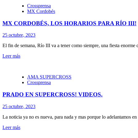
Crossprensa
MX Cordobés
MX CORDOBÉS, LOS HORARIOS PARA RÍO III!
25 octubre, 2023
El fin de semana, Río III va a tener como siempre, una fiesta enorme 
Leer más
AMA SUPERCROSS
Crossprensa
PRADO EN SUPERCROSS! VIDEOS.
25 octubre, 2023
La noticia ya no es nueva, para nada y mas porque lo adelantamos en n
Leer más