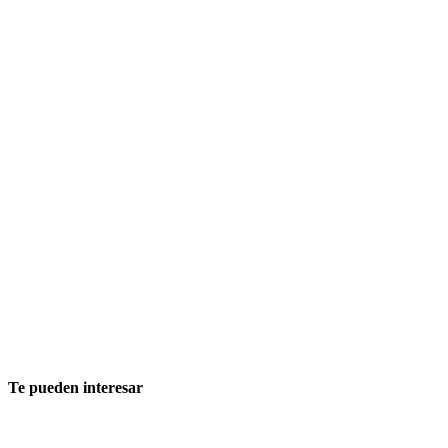
Te pueden interesar