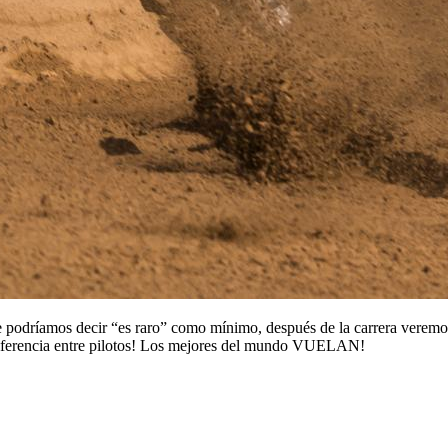
ue podríamos decir “es raro” como mínimo, después de la carrera veremo
 diferencia entre pilotos! Los mejores del mundo VUELAN!