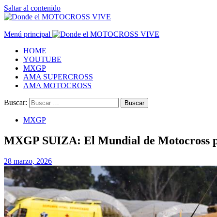
Saltar al contenido
Menú principal
HOME
YOUTUBE
MXGP
AMA SUPERCROSS
AMA MOTOCROSS
Buscar:
MXGP
MXGP SUIZA: El Mundial de Motocross pi
28 marzo, 2026