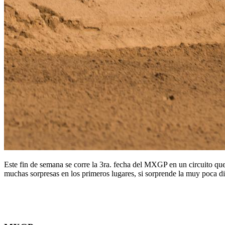
Este fin de semana se corre la 3ra. fecha del MXGP en un circuito q
muchas sorpresas en los primeros lugares, si sorprende la muy poca