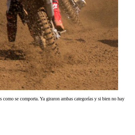
s como se comporta. Ya giraron ambas categorías y si bien no hay