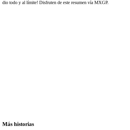
dio todo y al límite! Disfruten de este resumen vía MXGP.
Más historias