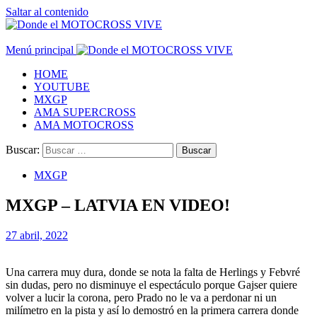
Saltar al contenido
Menú principal
HOME
YOUTUBE
MXGP
AMA SUPERCROSS
AMA MOTOCROSS
Buscar:
MXGP
MXGP – LATVIA EN VIDEO!
27 abril, 2022
Una carrera muy dura, donde se nota la falta de Herlings y Febvré
sin dudas, pero no disminuye el espectáculo porque Gajser quiere
volver a lucir la corona, pero Prado no le va a perdonar ni un
milímetro en la pista y así lo demostró en la primera carrera donde