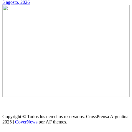
5 agosto, 2026
Copyright © Todos los derechos reservados. CrossPrensa Argentina
2025
|
CoverNews
por AF themes.