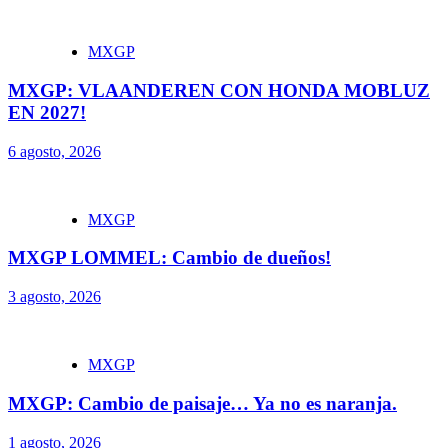
MXGP
MXGP: VLAANDEREN CON HONDA MOBLUZ
EN 2027!
6 agosto, 2026
MXGP
MXGP LOMMEL: Cambio de dueños!
3 agosto, 2026
MXGP
MXGP: Cambio de paisaje… Ya no es naranja.
1 agosto, 2026