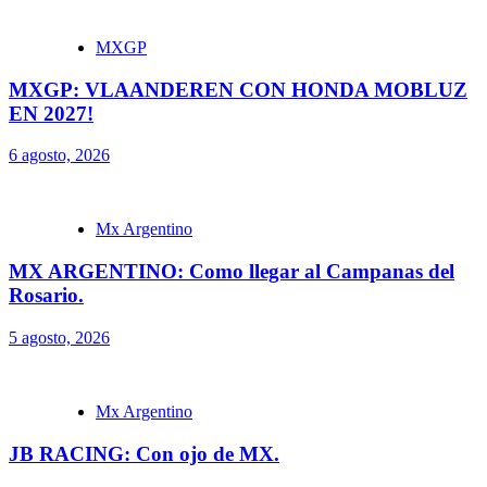
MXGP
MXGP: VLAANDEREN CON HONDA MOBLUZ
EN 2027!
6 agosto, 2026
Mx Argentino
MX ARGENTINO: Como llegar al Campanas del
Rosario.
5 agosto, 2026
Mx Argentino
JB RACING: Con ojo de MX.