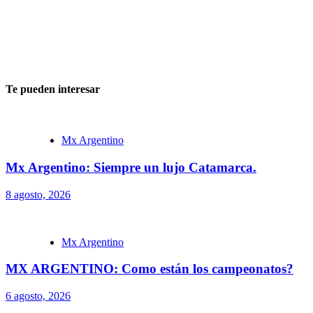
Te pueden interesar
Mx Argentino
Mx Argentino: Siempre un lujo Catamarca.
8 agosto, 2026
Mx Argentino
MX ARGENTINO: Como están los campeonatos?
6 agosto, 2026