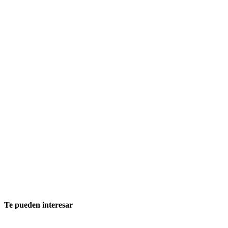
Te pueden interesar