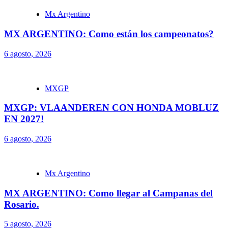
Mx Argentino
MX ARGENTINO: Como están los campeonatos?
6 agosto, 2026
MXGP
MXGP: VLAANDEREN CON HONDA MOBLUZ
EN 2027!
6 agosto, 2026
Mx Argentino
MX ARGENTINO: Como llegar al Campanas del
Rosario.
5 agosto, 2026