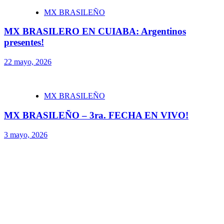
MX BRASILEÑO
MX BRASILERO EN CUIABA: Argentinos
presentes!
22 mayo, 2026
MX BRASILEÑO
MX BRASILEÑO – 3ra. FECHA EN VIVO!
3 mayo, 2026