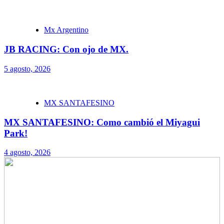
Mx Argentino
JB RACING: Con ojo de MX.
5 agosto, 2026
MX SANTAFESINO
MX SANTAFESINO: Como cambió el Miyagui
Park!
4 agosto, 2026