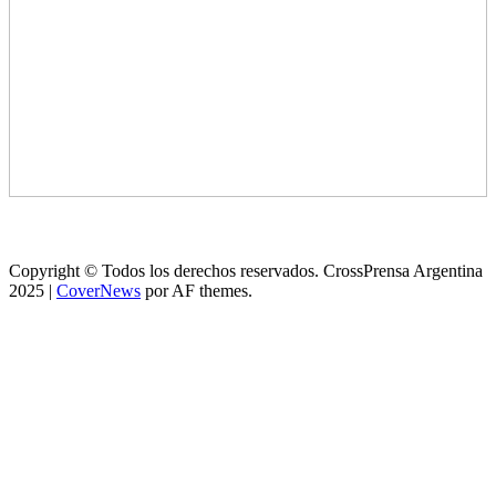
Copyright © Todos los derechos reservados. CrossPrensa Argentina
2025
|
CoverNews
por AF themes.