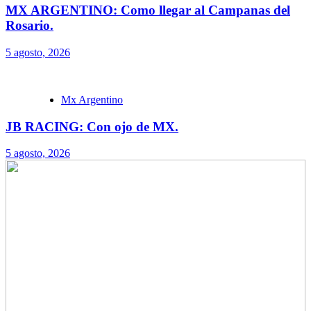
MX ARGENTINO: Como llegar al Campanas del
Rosario.
5 agosto, 2026
Mx Argentino
JB RACING: Con ojo de MX.
5 agosto, 2026