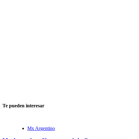
Te pueden interesar
Mx Argentino