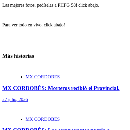
Las mejores fotos, pedíselas a PHFG 58! click abajo.
Para ver todo en vivo, click abajo!
Más historias
MX CORDOBES
MX CORDOBÉS: Morteros recibió el Provincial.
27 julio, 2026
MX CORDOBES