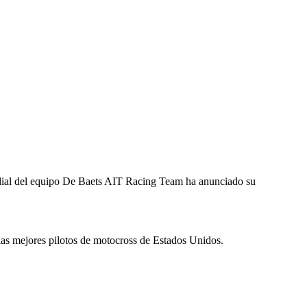
ial del equipo De Baets AIT Racing Team ha anunciado su
as mejores pilotos de motocross de Estados Unidos.