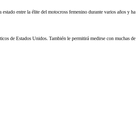
 estado entre la élite del motocross femenino durante varios años y ha
máticos de Estados Unidos. También le permitirá medirse con muchas de