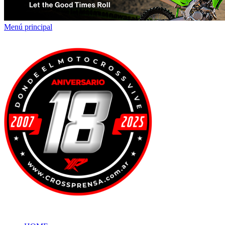
Menú principal