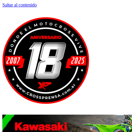
Saltar al contenido