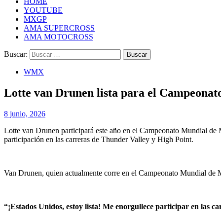
HOME
YOUTUBE
MXGP
AMA SUPERCROSS
AMA MOTOCROSS
Buscar:
WMX
Lotte van Drunen lista para el Campeon
8 junio, 2026
Lotte van Drunen participará este año en el Campeonato Mundial 
participación en las carreras de Thunder Valley y High Point.
Van Drunen, quien actualmente corre en el Campeonato Mundial de Mo
“¡Estados Unidos, estoy lista! Me enorgullece participar en la