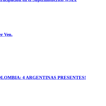
er Ven.
LOMBIA: 4 ARGENTINAS PRESENTES!