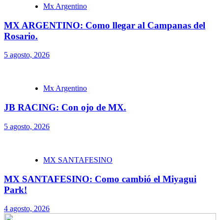
Mx Argentino
MX ARGENTINO: Como llegar al Campanas del
Rosario.
5 agosto, 2026
Mx Argentino
JB RACING: Con ojo de MX.
5 agosto, 2026
MX SANTAFESINO
MX SANTAFESINO: Como cambió el Miyagui
Park!
4 agosto, 2026