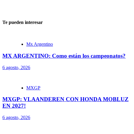
Te pueden interesar
Mx Argentino
MX ARGENTINO: Como están los campeonatos?
6 agosto, 2026
MXGP
MXGP: VLAANDEREN CON HONDA MOBLUZ
EN 2027!
6 agosto, 2026