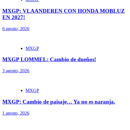
MXGP: VLAANDEREN CON HONDA MOBLUZ
EN 2027!
6 agosto, 2026
MXGP
MXGP LOMMEL: Cambio de dueños!
3 agosto, 2026
MXGP
MXGP: Cambio de paisaje… Ya no es naranja.
1 agosto, 2026