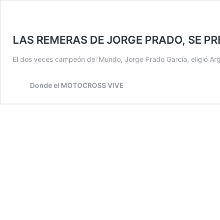
LAS REMERAS DE JORGE PRADO, SE PR
El dos veces campeón del Mundo, Jorge Prado García, eligió Ar
Donde el MOTOCROSS VIVE