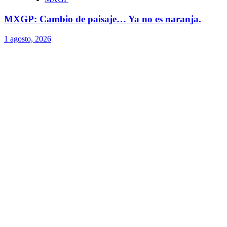
MXGP: Cambio de paisaje… Ya no es naranja.
1 agosto, 2026