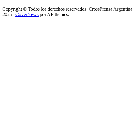
Copyright © Todos los derechos reservados. CrossPrensa Argentina
2025
|
CoverNews
por AF themes.