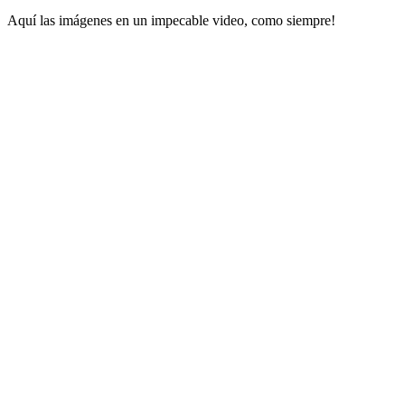
Aquí las imágenes en un impecable video, como siempre!