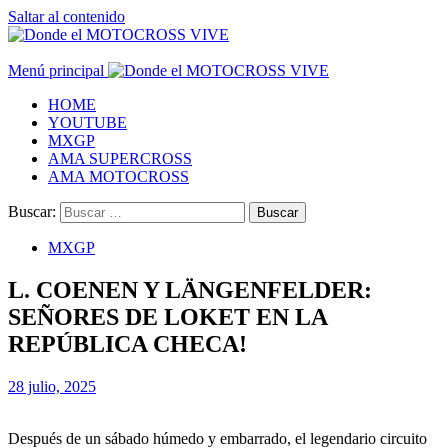
Saltar al contenido
Menú principal
HOME
YOUTUBE
MXGP
AMA SUPERCROSS
AMA MOTOCROSS
Buscar:
MXGP
L. COENEN Y LÄNGENFELDER:
SEÑORES DE LOKET EN LA
REPÚBLICA CHECA!
28 julio, 2025
Después de un sábado húmedo y embarrado, el legendario circuito