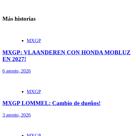
Más historias
MXGP
MXGP: VLAANDEREN CON HONDA MOBLUZ
EN 2027!
6 agosto, 2026
MXGP
MXGP LOMMEL: Cambio de dueños!
3 agosto, 2026
MXGP