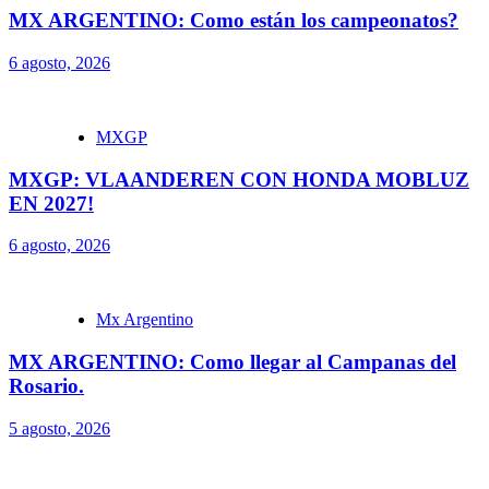
MX ARGENTINO: Como están los campeonatos?
6 agosto, 2026
MXGP
MXGP: VLAANDEREN CON HONDA MOBLUZ
EN 2027!
6 agosto, 2026
Mx Argentino
MX ARGENTINO: Como llegar al Campanas del
Rosario.
5 agosto, 2026