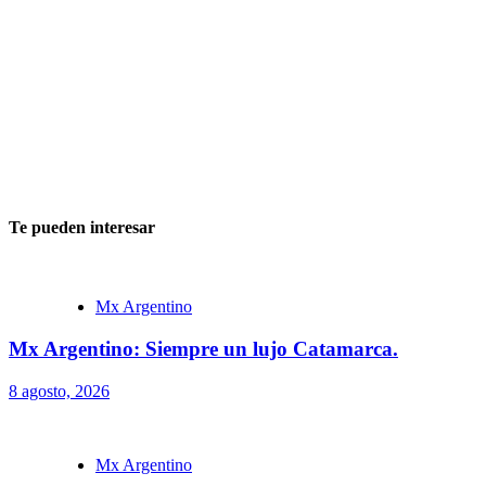
Te pueden interesar
Mx Argentino
Mx Argentino: Siempre un lujo Catamarca.
8 agosto, 2026
Mx Argentino