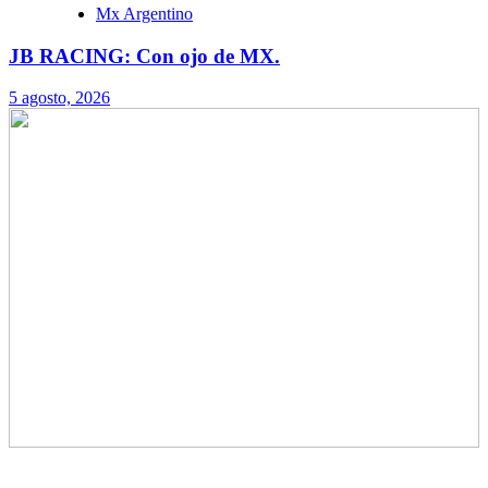
Mx Argentino
JB RACING: Con ojo de MX.
5 agosto, 2026