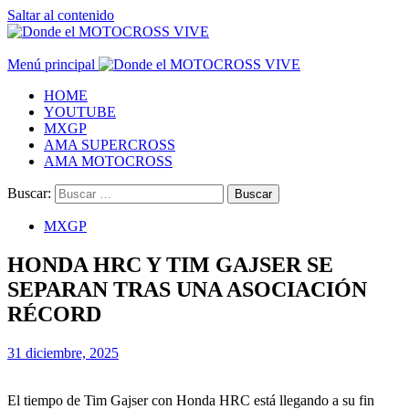
Saltar al contenido
Menú principal
HOME
YOUTUBE
MXGP
AMA SUPERCROSS
AMA MOTOCROSS
Buscar:
MXGP
HONDA HRC Y TIM GAJSER SE
SEPARAN TRAS UNA ASOCIACIÓN
RÉCORD
31 diciembre, 2025
El tiempo de Tim Gajser con Honda HRC está llegando a su fin