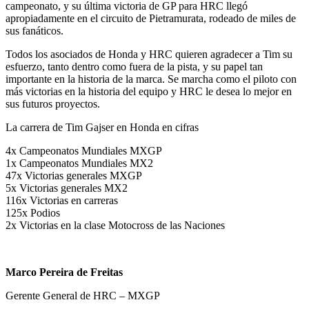
campeonato, y su última victoria de GP para HRC llegó
apropiadamente en el circuito de Pietramurata, rodeado de miles de
sus fanáticos.
Todos los asociados de Honda y HRC quieren agradecer a Tim su
esfuerzo, tanto dentro como fuera de la pista, y su papel tan
importante en la historia de la marca. Se marcha como el piloto con
más victorias en la historia del equipo y HRC le desea lo mejor en
sus futuros proyectos.
La carrera de Tim Gajser en Honda en cifras
4x Campeonatos Mundiales MXGP
1x Campeonatos Mundiales MX2
47x Victorias generales MXGP
5x Victorias generales MX2
116x Victorias en carreras
125x Podios
2x Victorias en la clase Motocross de las Naciones
Marco Pereira de Freitas
Gerente General de HRC – MXGP