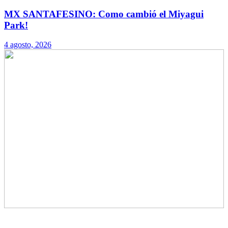
MX SANTAFESINO: Como cambió el Miyagui
Park!
4 agosto, 2026