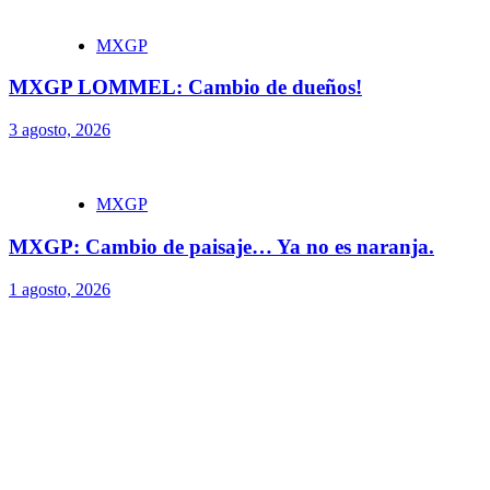
MXGP
MXGP LOMMEL: Cambio de dueños!
3 agosto, 2026
MXGP
MXGP: Cambio de paisaje… Ya no es naranja.
1 agosto, 2026