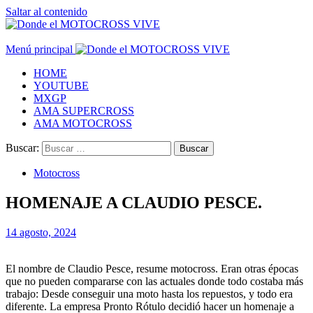
Saltar al contenido
Menú principal
HOME
YOUTUBE
MXGP
AMA SUPERCROSS
AMA MOTOCROSS
Buscar:
Motocross
HOMENAJE A CLAUDIO PESCE.
14 agosto, 2024
El nombre de Claudio Pesce, resume motocross. Eran otras épocas
que no pueden compararse con las actuales donde todo costaba más
trabajo: Desde conseguir una moto hasta los repuestos, y todo era
diferente. La empresa Pronto Rótulo decidió hacer un homenaje a