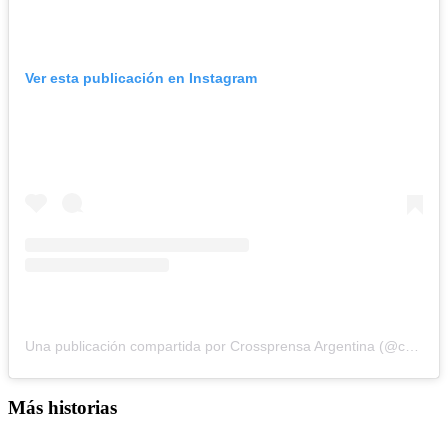
Ver esta publicación en Instagram
Una publicación compartida por Crossprensa Argentina (@crossprensa.argentina)
Más historias