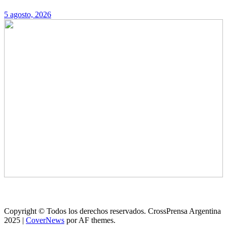
5 agosto, 2026
Copyright © Todos los derechos reservados. CrossPrensa Argentina
2025
|
CoverNews
por AF themes.