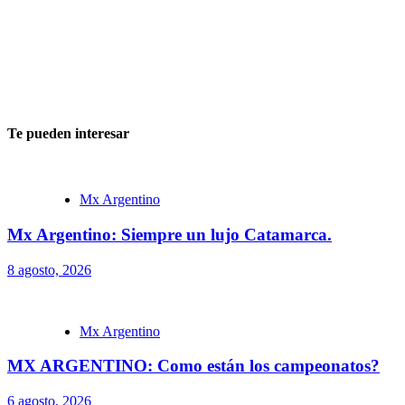
Te pueden interesar
Mx Argentino
Mx Argentino: Siempre un lujo Catamarca.
8 agosto, 2026
Mx Argentino
MX ARGENTINO: Como están los campeonatos?
6 agosto, 2026