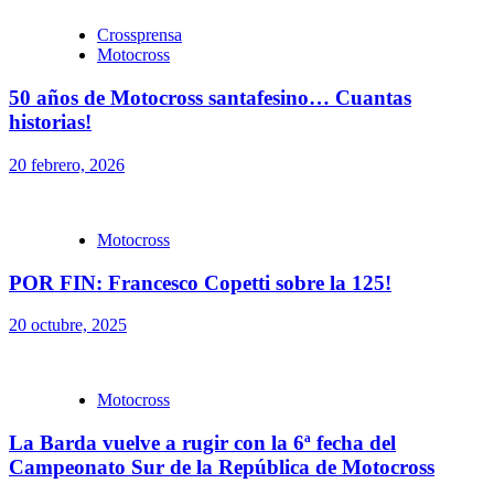
Crossprensa
Motocross
50 años de Motocross santafesino… Cuantas
historias!
20 febrero, 2026
Motocross
POR FIN: Francesco Copetti sobre la 125!
20 octubre, 2025
Motocross
La Barda vuelve a rugir con la 6ª fecha del
Campeonato Sur de la República de Motocross