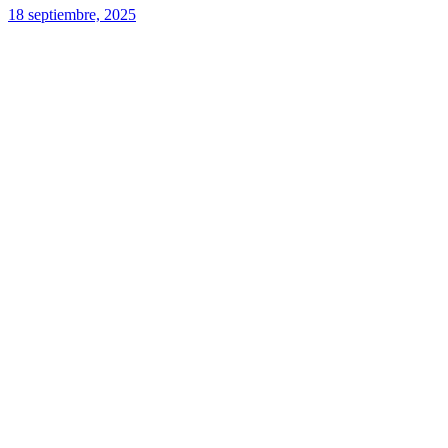
18 septiembre, 2025