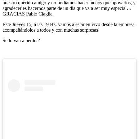
nuestro querido amigo y no podíamos hacer menos que apoyarlos, y
agradecerles hacernos parte de un día que va a ser muy especial…
GRACIAS Pablo Ciaglia.
Este Jueves 15, a las 19 Hs. vamos a estar en vivo desde la empresa
acompañándolos a todos y con muchas sorpresas!
Se lo van a perder?