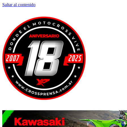
Saltar al contenido