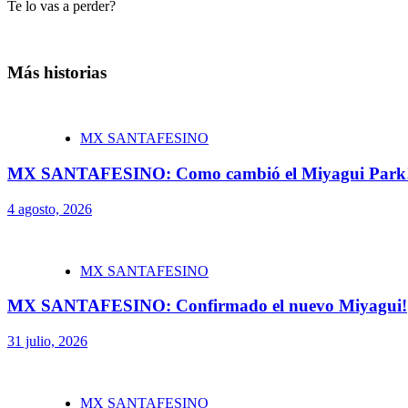
Te lo vas a perder?
Más historias
MX SANTAFESINO
MX SANTAFESINO: Como cambió el Miyagui Park
4 agosto, 2026
MX SANTAFESINO
MX SANTAFESINO: Confirmado el nuevo Miyagui!
31 julio, 2026
MX SANTAFESINO