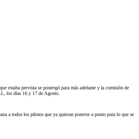
e estaba prevista se postergó para más adelante y la comisión de
L, los días 16 y 17 de Agosto.
ana a todos los pilotos que ya quieran ponerse a punto para lo que se