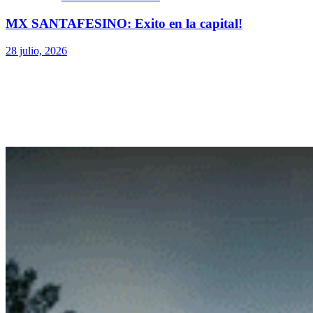
MX SANTAFESINO: Exito en la capital!
28 julio, 2026