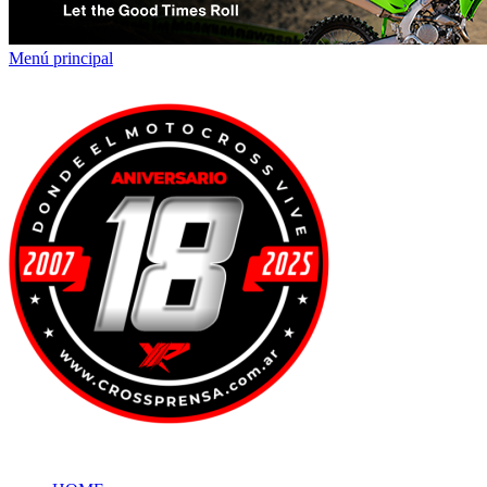
Menú principal