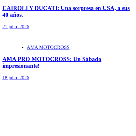
CAIROLI Y DUCATI: Una sorpresa en USA, a sus
40 años.
21 julio, 2026
AMA MOTOCROSS
AMA PRO MOTOCROSS: Un Sábado
impresionante!
18 julio, 2026