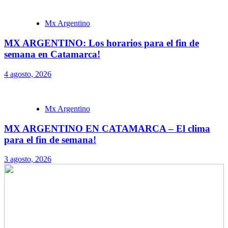
Mx Argentino
MX ARGENTINO: Los horarios para el fin de
semana en Catamarca!
4 agosto, 2026
Mx Argentino
MX ARGENTINO EN CATAMARCA – El clima
para el fin de semana!
3 agosto, 2026