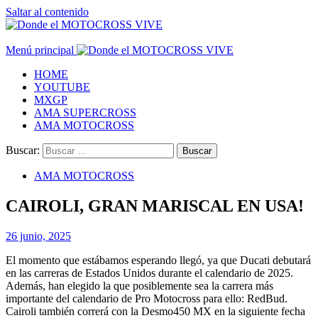
Saltar al contenido
Menú principal
HOME
YOUTUBE
MXGP
AMA SUPERCROSS
AMA MOTOCROSS
Buscar:
AMA MOTOCROSS
CAIROLI, GRAN MARISCAL EN USA!
26 junio, 2025
El momento que estábamos esperando llegó, ya que Ducati debutará
en las carreras de Estados Unidos durante el calendario de 2025.
Además, han elegido la que posiblemente sea la carrera más
importante del calendario de Pro Motocross para ello: RedBud.
Cairoli también correrá con la Desmo450 MX en la siguiente fecha