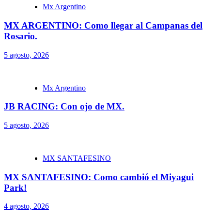
Mx Argentino
MX ARGENTINO: Como llegar al Campanas del
Rosario.
5 agosto, 2026
Mx Argentino
JB RACING: Con ojo de MX.
5 agosto, 2026
MX SANTAFESINO
MX SANTAFESINO: Como cambió el Miyagui
Park!
4 agosto, 2026