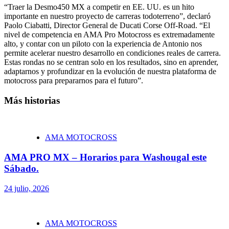
“Traer la Desmo450 MX a competir en EE. UU. es un hito
importante en nuestro proyecto de carreras todoterreno”, declaró
Paolo Ciabatti, Director General de Ducati Corse Off-Road. “El
nivel de competencia en AMA Pro Motocross es extremadamente
alto, y contar con un piloto con la experiencia de Antonio nos
permite acelerar nuestro desarrollo en condiciones reales de carrera.
Estas rondas no se centran solo en los resultados, sino en aprender,
adaptarnos y profundizar en la evolución de nuestra plataforma de
motocross para prepararnos para el futuro”.
Más historias
AMA MOTOCROSS
AMA PRO MX – Horarios para Washougal este
Sábado.
24 julio, 2026
AMA MOTOCROSS