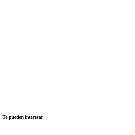
Te pueden interesar