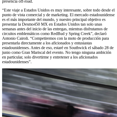
presencia off-road.
“Este viaje a Estados Unidos es muy interesante, sobre todo desde el
punto de vista comercial y de marketing. El mercado estadounidense
es el más importante del mundo, y nuestro principal objetivo es
presentar la Desmo450 MX en Estados Unidos tan solo unas
semanas antes del inicio de las entregas, mientras disfrutamos de
circuitos emblemáticos como RedBud y Spring Creek”, declaró
Antonio Cairoli. “Competiremos con la moto de producción para
presentarla directamente a los aficionados y entusiastas
estadounidenses. Antes de eso, estaré en Southwick el sábado 28 de
junio como Gran Mariscal del evento. No tengo ninguna ambición
en particular, solo divertirme y entretener a los aficionados
estadounidenses”.