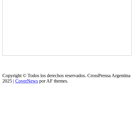
Copyright © Todos los derechos reservados. CrossPrensa Argentina
2025
|
CoverNews
por AF themes.