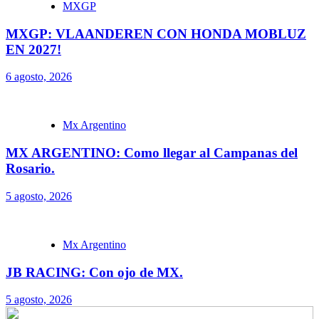
MXGP
MXGP: VLAANDEREN CON HONDA MOBLUZ
EN 2027!
6 agosto, 2026
Mx Argentino
MX ARGENTINO: Como llegar al Campanas del
Rosario.
5 agosto, 2026
Mx Argentino
JB RACING: Con ojo de MX.
5 agosto, 2026