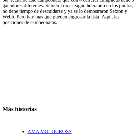
ganadores diferentes. Si bien Tomac sigue liderando en los puntos,
no tiene tiempo de descuidarse y ya se lo demostraron Sexton y
Webb. Pero hay más que pueden engrosar la lista! Aquí, las
posiciones de campeonatos.
Más historias
AMA MOTOCROSS