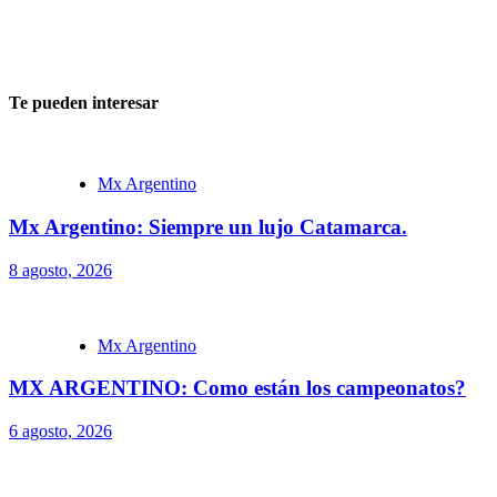
Te pueden interesar
Mx Argentino
Mx Argentino: Siempre un lujo Catamarca.
8 agosto, 2026
Mx Argentino
MX ARGENTINO: Como están los campeonatos?
6 agosto, 2026