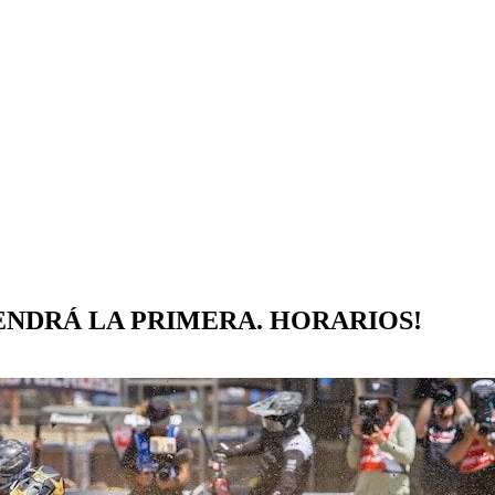
NDRÁ LA PRIMERA. HORARIOS!