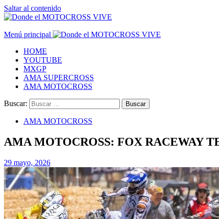
Saltar al contenido
Menú principal
HOME
YOUTUBE
MXGP
AMA SUPERCROSS
AMA MOTOCROSS
Buscar:
AMA MOTOCROSS
AMA MOTOCROSS: FOX RACEWAY TE
29 mayo, 2026