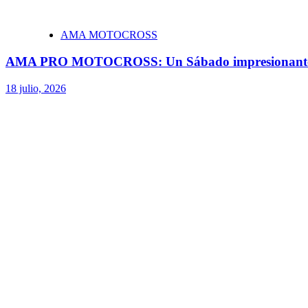
AMA MOTOCROSS
AMA PRO MOTOCROSS: Un Sábado impresionant
18 julio, 2026