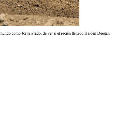
l mundo como Jorge Prado, de ver si el recién llegado Haiden Deegan