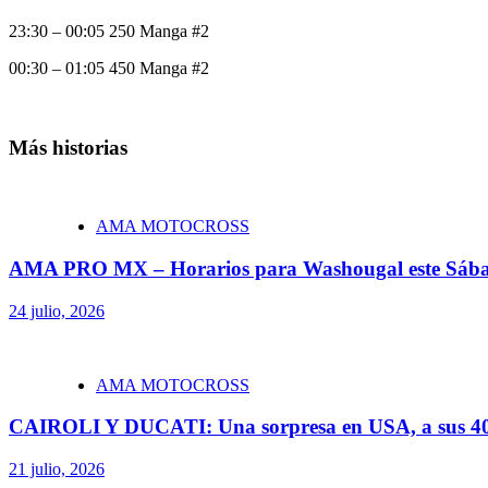
23:30 – 00:05 250 Manga #2
00:30 – 01:05 450 Manga #2
Más historias
AMA MOTOCROSS
AMA PRO MX – Horarios para Washougal este Sáb
24 julio, 2026
AMA MOTOCROSS
CAIROLI Y DUCATI: Una sorpresa en USA, a sus 40
21 julio, 2026