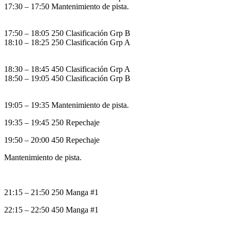
17:30 – 17:50 Mantenimiento de pista.
17:50 – 18:05 250 Clasificación Grp B
18:10 – 18:25 250 Clasificación Grp A
18:30 – 18:45 450 Clasificación Grp A
18:50 – 19:05 450 Clasificación Grp B
19:05 – 19:35 Mantenimiento de pista.
19:35 – 19:45 250 Repechaje
19:50 – 20:00 450 Repechaje
Mantenimiento de pista.
21:15 – 21:50 250 Manga #1
22:15 – 22:50 450 Manga #1