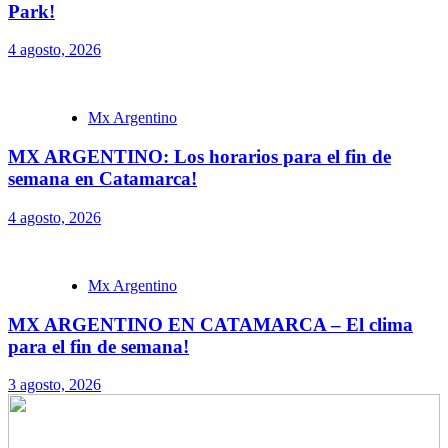
Park!
4 agosto, 2026
Mx Argentino
MX ARGENTINO: Los horarios para el fin de
semana en Catamarca!
4 agosto, 2026
Mx Argentino
MX ARGENTINO EN CATAMARCA – El clima
para el fin de semana!
3 agosto, 2026