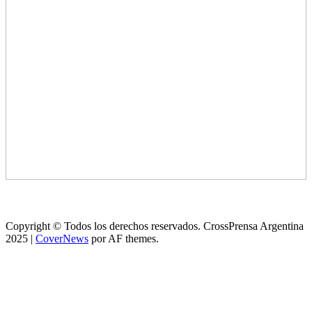
Copyright © Todos los derechos reservados. CrossPrensa Argentina
2025
|
CoverNews
por AF themes.