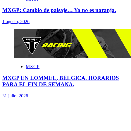
MXGP: Cambio de paisaje… Ya no es naranja.
1 agosto, 2026
MXGP
MXGP EN LOMMEL, BÉLGICA. HORARIOS
PARA EL FIN DE SEMANA.
31 julio, 2026