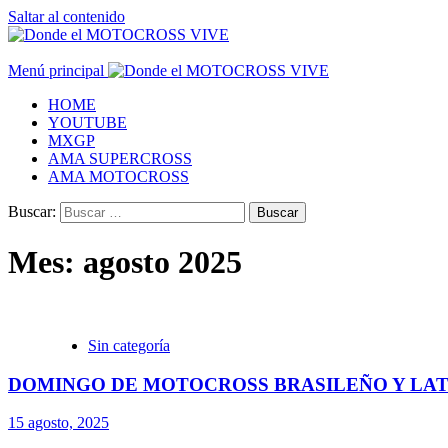
Saltar al contenido
Menú principal
HOME
YOUTUBE
MXGP
AMA SUPERCROSS
AMA MOTOCROSS
Buscar:
Mes:
agosto 2025
Sin categoría
DOMINGO DE MOTOCROSS BRASILEÑO Y LAT
15 agosto, 2025