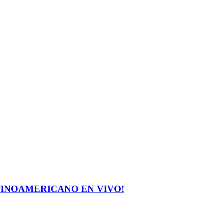
INOAMERICANO EN VIVO!