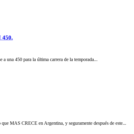
450.
a una 450 para la última carrera de la temporada...
 que MAS CRECE en Argentina, y seguramente después de este...