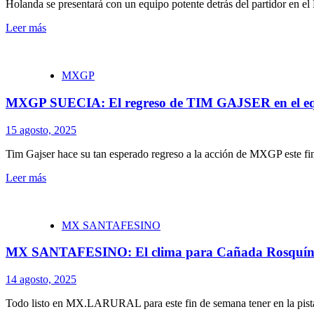
Holanda se presentará con un equipo potente detrás del partidor en 
Leer más
MXGP
MXGP SUECIA: El regreso de TIM GAJSER en el eq
15 agosto, 2025
Tim Gajser hace su tan esperado regreso a la acción de MXGP este fi
Leer más
MX SANTAFESINO
MX SANTAFESINO: El clima para Cañada Rosquín
14 agosto, 2025
Todo listo en MX.LARURAL para este fin de semana tener en la pi