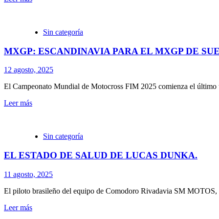
Sin categoría
MXGP: ESCANDINAVIA PARA EL MXGP DE SU
12 agosto, 2025
El Campeonato Mundial de Motocross FIM 2025 comienza el último trim
Leer más
Sin categoría
EL ESTADO DE SALUD DE LUCAS DUNKA.
11 agosto, 2025
El piloto brasileño del equipo de Comodoro Rivadavia SM MOTOS, sufr
Leer más