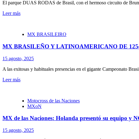
El parque DUAS RODAS de Brasil, con el hermoso circuito de Bruma
Leer más
MX BRASILEIRO
MX BRASILEÑO Y LATINOAMERICANO DE 125c
15 agosto, 2025
A las exitosas y habituales presencias en el gigante Campeonato Bras
Leer más
Motocross de las Naciones
MXoN
MX de las Naciones: Holanda presentó su equipo y NO
15 agosto, 2025