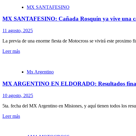
MX SANTAFESINO
MX SANTAFESINO: Cañada Rosquín ya vive una c
11 agosto, 2025
La previa de una enorme fiesta de Motocross se vivirá este proximo
Leer más
Mx Argentino
MX ARGENTINO EN ELDORADO: Resultados final
10 agosto, 2025
5ta. fecha del MX Argentino en Misiones, y aquí tienen todos los resu
Leer más