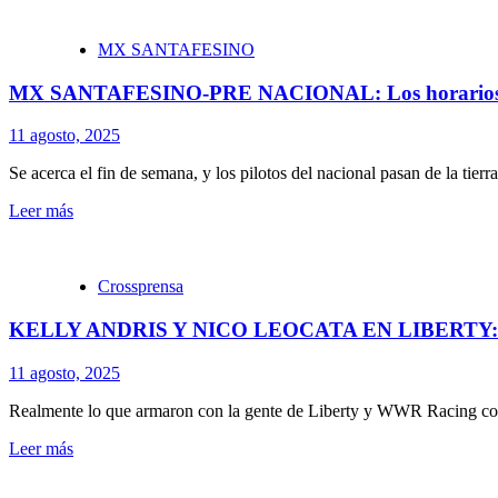
MX SANTAFESINO
MX SANTAFESINO-PRE NACIONAL: Los horarios pa
11 agosto, 2025
Se acerca el fin de semana, y los pilotos del nacional pasan de la tierra 
Leer más
Crossprensa
KELLY ANDRIS Y NICO LEOCATA EN LIBERTY: G
11 agosto, 2025
Realmente lo que armaron con la gente de Liberty y WWR Racing con W
Leer más