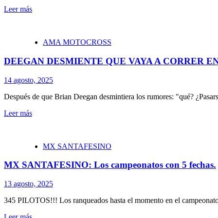
Leer más
AMA MOTOCROSS
DEEGAN DESMIENTE QUE VAYA A CORRER EN 
14 agosto, 2025
Después de que Brian Deegan desmintiera los rumores: "qué? ¿Pasarse 
Leer más
MX SANTAFESINO
MX SANTAFESINO: Los campeonatos con 5 fechas.
13 agosto, 2025
345 PILOTOS!!! Los ranqueados hasta el momento en el campeonato
Leer más