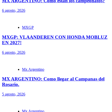
MX ARGENTINO: Como están los campeonatos?
6 agosto, 2026
MXGP
MXGP: VLAANDEREN CON HONDA MOBLUZ
EN 2027!
6 agosto, 2026
Mx Argentino
MX ARGENTINO: Como llegar al Campanas del
Rosario.
5 agosto, 2026
Mx Argentino