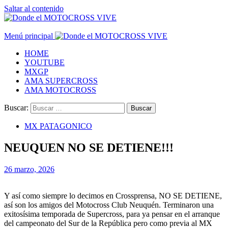
Saltar al contenido
Menú principal
HOME
YOUTUBE
MXGP
AMA SUPERCROSS
AMA MOTOCROSS
Buscar:
MX PATAGONICO
NEUQUEN NO SE DETIENE!!!
26 marzo, 2026
Y así como siempre lo decimos en Crossprensa, NO SE DETIENE,
así son los amigos del Motocross Club Neuquén. Terminaron una
exitosísima temporada de Supercross, para ya pensar en el arranque
del campeonato del Sur de la República pero como previa al MX