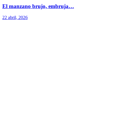
El manzano brujo, embruja…
22 abril, 2026