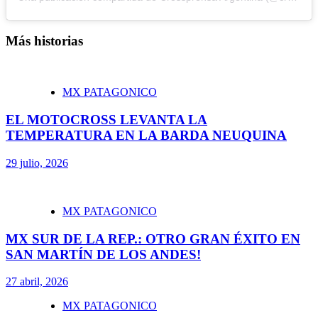
Más historias
MX PATAGONICO
EL MOTOCROSS LEVANTA LA
TEMPERATURA EN LA BARDA NEUQUINA
29 julio, 2026
MX PATAGONICO
MX SUR DE LA REP.: OTRO GRAN ÉXITO EN
SAN MARTÍN DE LOS ANDES!
27 abril, 2026
MX PATAGONICO