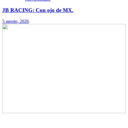
JB RACING: Con ojo de MX.
5 agosto, 2026