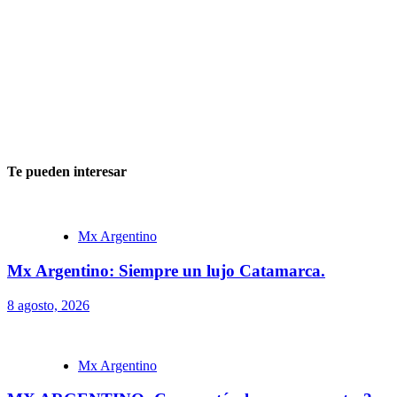
Te pueden interesar
Mx Argentino
Mx Argentino: Siempre un lujo Catamarca.
8 agosto, 2026
Mx Argentino