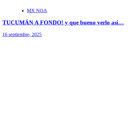
MX NOA
TUCUMÁN A FONDO! y que bueno verlo así…
16 septiembre, 2025