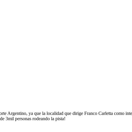
Norte Argentino, ya que la localidad que dirige Franco Carletta como i
de 3mil personas rodeando la pista!