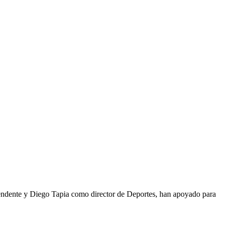
ntendente y Diego Tapia como director de Deportes, han apoyado para