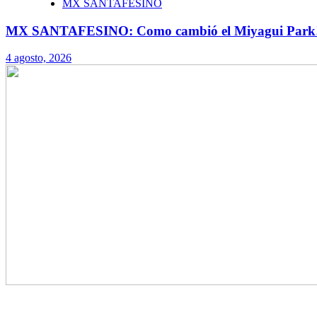
MX SANTAFESINO
MX SANTAFESINO: Como cambió el Miyagui Park
4 agosto, 2026