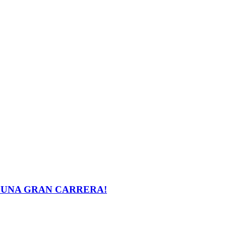
 UNA GRAN CARRERA!