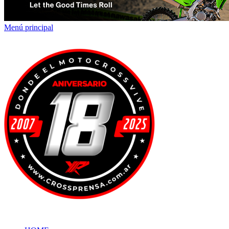
Menú principal