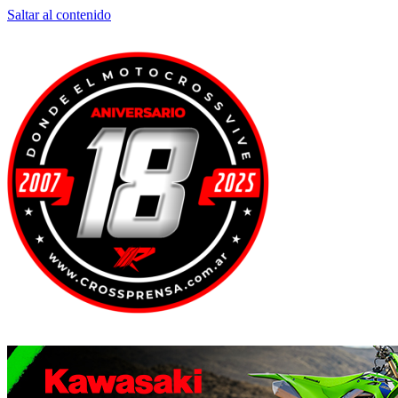
Saltar al contenido