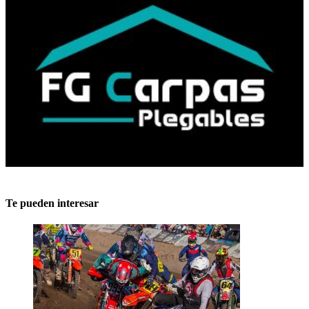
Te pueden interesar