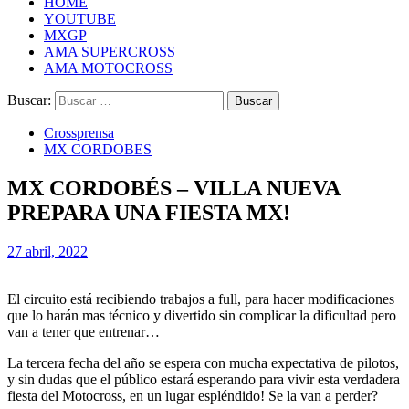
HOME
YOUTUBE
MXGP
AMA SUPERCROSS
AMA MOTOCROSS
Buscar:
Crossprensa
MX CORDOBES
MX CORDOBÉS – VILLA NUEVA
PREPARA UNA FIESTA MX!
27 abril, 2022
El circuito está recibiendo trabajos a full, para hacer modificaciones
que lo harán mas técnico y divertido sin complicar la dificultad pero
van a tener que entrenar…
La tercera fecha del año se espera con mucha expectativa de pilotos,
y sin dudas que el público estará esperando para vivir esta verdadera
fiesta del Motocross, en un lugar espléndido! Se la van a perder?