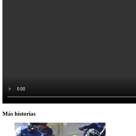
Más historias