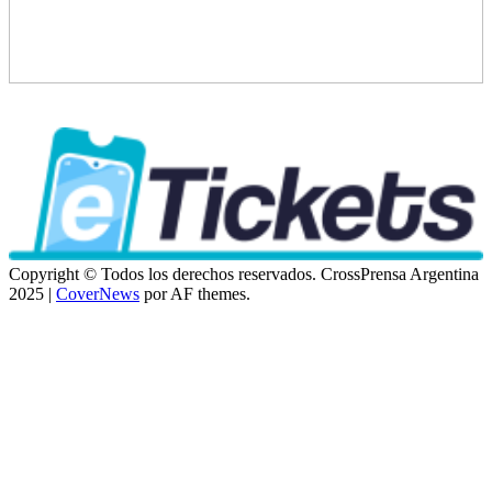
Copyright © Todos los derechos reservados. CrossPrensa Argentina
2025
|
CoverNews
por AF themes.