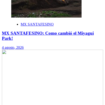
MX SANTAFESINO
MX SANTAFESINO: Como cambió el Miyagui
Park!
4 agosto, 2026