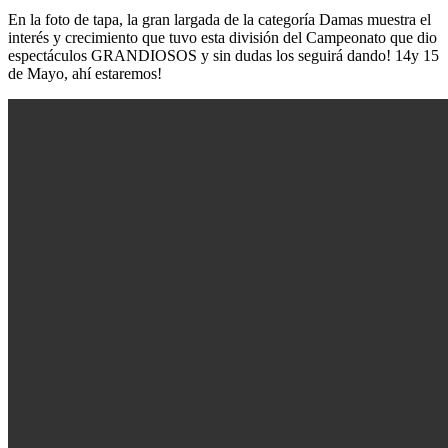
En la foto de tapa, la gran largada de la categoría Damas muestra el
interés y crecimiento que tuvo esta división del Campeonato que dio
espectáculos GRANDIOSOS y sin dudas los seguirá dando! 14y 15
de Mayo, ahí estaremos!