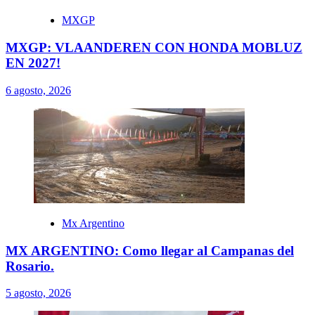
MXGP
MXGP: VLAANDEREN CON HONDA MOBLUZ
EN 2027!
6 agosto, 2026
Mx Argentino
MX ARGENTINO: Como llegar al Campanas del
Rosario.
5 agosto, 2026