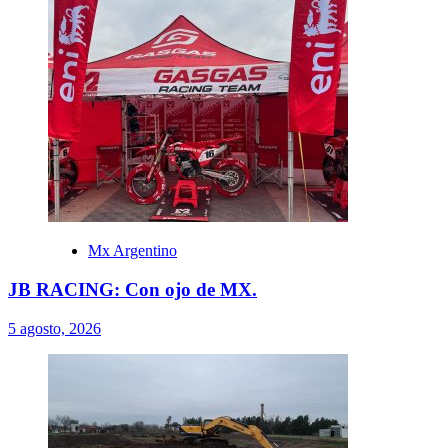
Mx Argentino
JB RACING: Con ojo de MX.
5 agosto, 2026