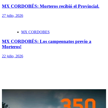
MX CORDOBÉS: Morteros recibió el Provincial.
27 julio, 2026
MX CORDOBES
MX CORDOBÉS: Los campeonatos previo a
Morteros!
22 julio, 2026