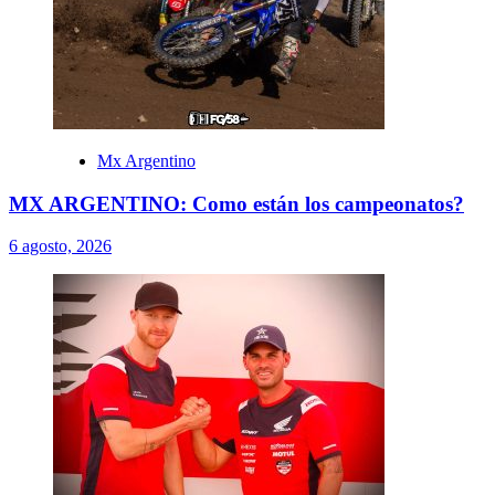
Mx Argentino
MX ARGENTINO: Como están los campeonatos?
6 agosto, 2026