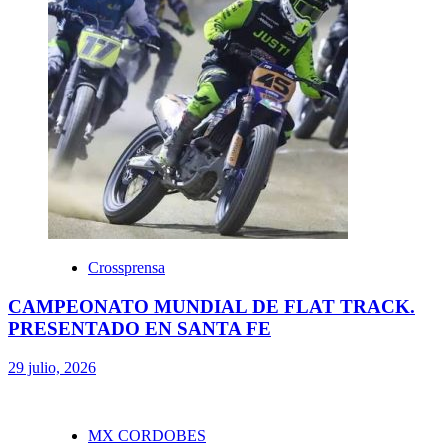
Crossprensa
CAMPEONATO MUNDIAL DE FLAT TRACK.
PRESENTADO EN SANTA FE
29 julio, 2026
MX CORDOBES