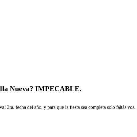
illa Nueva? IMPECABLE.
ra. fecha del año, y para que la fiesta sea completa solo faltás vos.