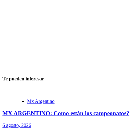
Te pueden interesar
Mx Argentino
MX ARGENTINO: Como están los campeonatos?
6 agosto, 2026