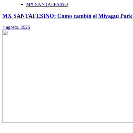
MX SANTAFESINO
MX SANTAFESINO: Como cambió el Miyagui Park
4 agosto, 2026