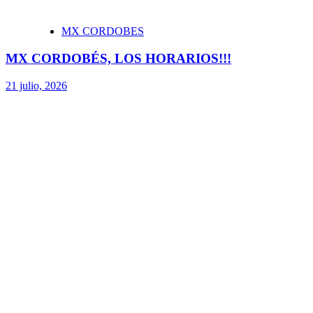
MX CORDOBES
MX CORDOBÉS, LOS HORARIOS!!!
21 julio, 2026