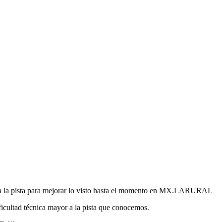
toda la pista para mejorar lo visto hasta el momento en MX.LARURAL
ificultad técnica mayor a la pista que conocemos.