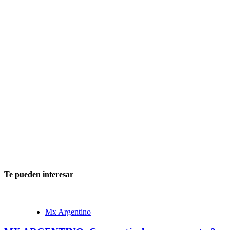
Te pueden interesar
Mx Argentino