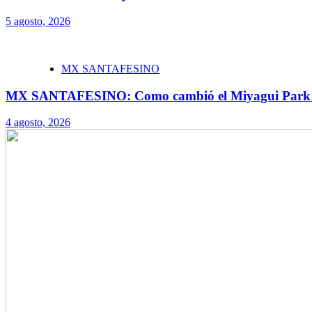
5 agosto, 2026
MX SANTAFESINO
MX SANTAFESINO: Como cambió el Miyagui Park
4 agosto, 2026