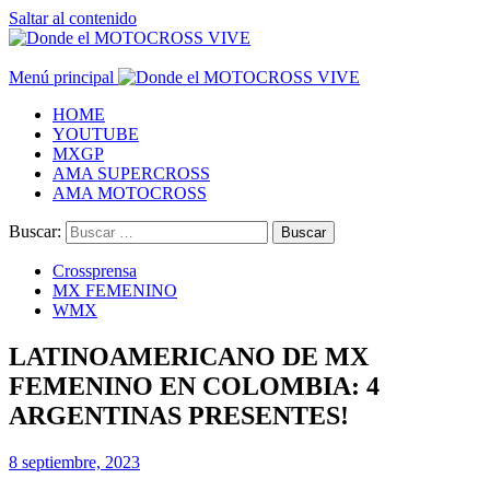
Saltar al contenido
Menú principal
HOME
YOUTUBE
MXGP
AMA SUPERCROSS
AMA MOTOCROSS
Buscar:
Crossprensa
MX FEMENINO
WMX
LATINOAMERICANO DE MX
FEMENINO EN COLOMBIA: 4
ARGENTINAS PRESENTES!
8 septiembre, 2023