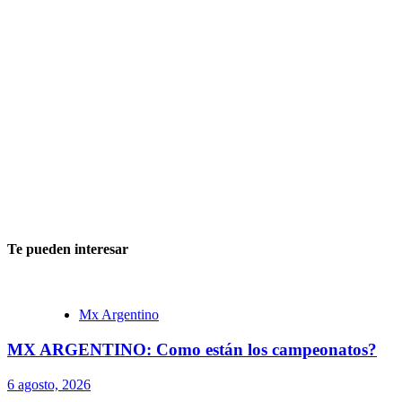
Te pueden interesar
Mx Argentino
MX ARGENTINO: Como están los campeonatos?
6 agosto, 2026