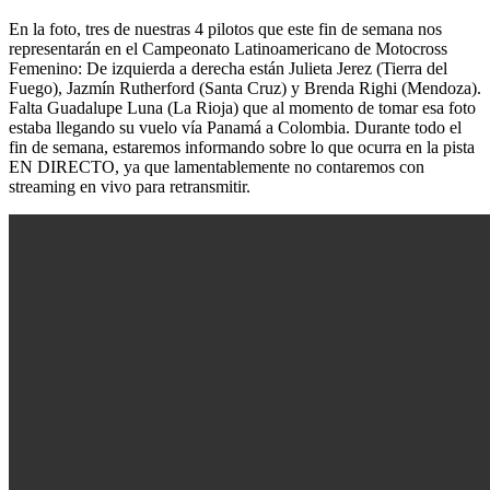
En la foto, tres de nuestras 4 pilotos que este fin de semana nos
representarán en el Campeonato Latinoamericano de Motocross
Femenino: De izquierda a derecha están Julieta Jerez (Tierra del
Fuego), Jazmín Rutherford (Santa Cruz) y Brenda Righi (Mendoza).
Falta Guadalupe Luna (La Rioja) que al momento de tomar esa foto
estaba llegando su vuelo vía Panamá a Colombia. Durante todo el
fin de semana, estaremos informando sobre lo que ocurra en la pista
EN DIRECTO, ya que lamentablemente no contaremos con
streaming en vivo para retransmitir.