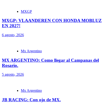
MXGP
MXGP: VLAANDEREN CON HONDA MOBLUZ
EN 2027!
6 agosto, 2026
Mx Argentino
MX ARGENTINO: Como llegar al Campanas del
Rosario.
5 agosto, 2026
Mx Argentino
JB RACING: Con ojo de MX.