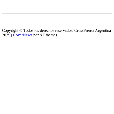
Copyright © Todos los derechos reservados. CrossPrensa Argentina
2025
|
CoverNews
por AF themes.