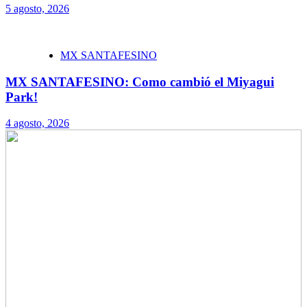
5 agosto, 2026
MX SANTAFESINO
MX SANTAFESINO: Como cambió el Miyagui
Park!
4 agosto, 2026