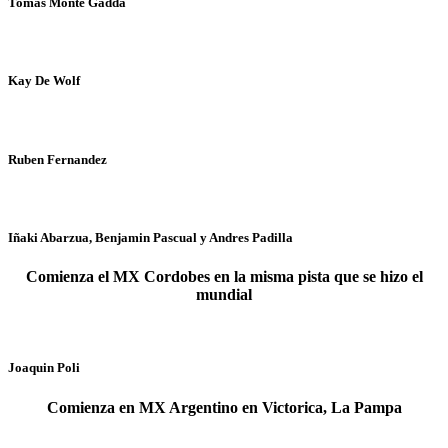
Tomas Monte Gadda
Kay De Wolf
Ruben Fernandez
Iñaki Abarzua, Benjamin Pascual y Andres Padilla
Comienza el MX Cordobes en la misma pista que se hizo el
mundial
Joaquin Poli
Comienza en MX Argentino en Victorica, La Pampa