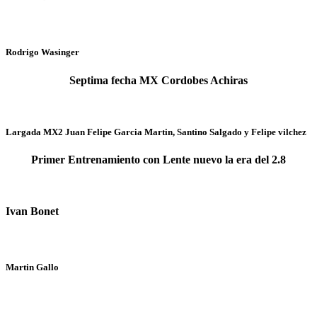
Rodrigo Wasinger
Septima fecha MX Cordobes Achiras
Largada MX2 Juan Felipe Garcia Martin, Santino Salgado y Felipe vilchez
Primer Entrenamiento con Lente nuevo la era del 2.8
Ivan Bonet
Martin Gallo