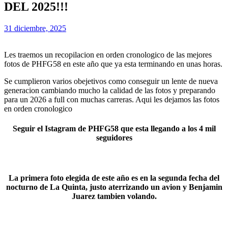
DEL 2025!!!
31 diciembre, 2025
Les traemos un recopilacion en orden cronologico de las mejores
fotos de PHFG58 en este año que ya esta terminando en unas horas.
Se cumplieron varios obejetivos como conseguir un lente de nueva
generacion cambiando mucho la calidad de las fotos y preparando
para un 2026 a full con muchas carreras. Aqui les dejamos las fotos
en orden cronologico
Seguir el Istagram de PHFG58 que esta llegando a los 4 mil
seguidores
La primera foto elegida de este año es en la segunda fecha del
nocturno de La Quinta, justo aterrizando un avion y Benjamin
Juarez tambien volando.