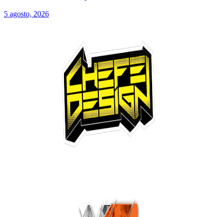
5 agosto, 2026