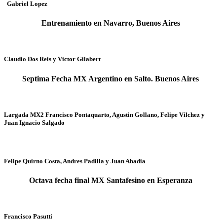
Gabriel Lopez
Entrenamiento en Navarro, Buenos Aires
Claudio Dos Reis y Victor Gilabert
Septima Fecha MX Argentino en Salto. Buenos Aires
Largada MX2 Francisco Pontaquarto, Agustin Gollano, Felipe Vilchez y
Juan Ignacio Salgado
Felipe Quirno Costa, Andres Padilla y Juan Abadia
Octava fecha final MX Santafesino en Esperanza
Francisco Pasutti