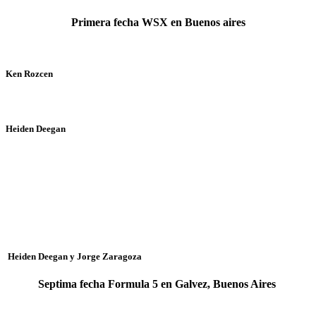
Primera fecha WSX en Buenos aires
Ken Rozcen
Heiden Deegan
Heiden Deegan y Jorge Zaragoza
Septima fecha Formula 5 en Galvez, Buenos Aires