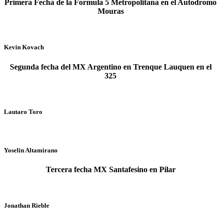
Primera Fecha de la Formula 5 Metropolitana en el Autodromo
Mouras
Kevin Kovach
Segunda fecha del MX Argentino en Trenque Lauquen en el
325
Lautaro Toro
Yoselin Altamirano
Tercera fecha MX Santafesino en Pilar
Jonathan Rieble