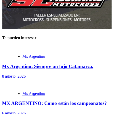
Te pueden interesar
Mx Argentino
Mx Argentino: Siempre un lujo Catamarca.
8 agosto, 2026
Mx Argentino
MX ARGENTINO: Como están los campeonatos?
6 agosto, 2026