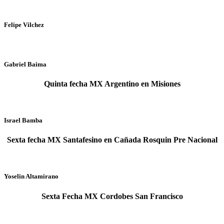
Felipe Vilchez
Gabriel Baima
Quinta fecha MX Argentino en Misiones
Israel Bamba
Sexta fecha MX Santafesino en Cañada Rosquin Pre Nacional
Yoselin Altamirano
Sexta Fecha MX Cordobes San Francisco