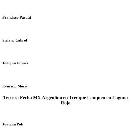
Francisco Pasutti
Stefano Cabrol
Joaquin Gomez
Evaristo Moro
Tercera Fecha MX Argentino en Trenque Lauquen en Laguna
Roja
Joaquin Poli