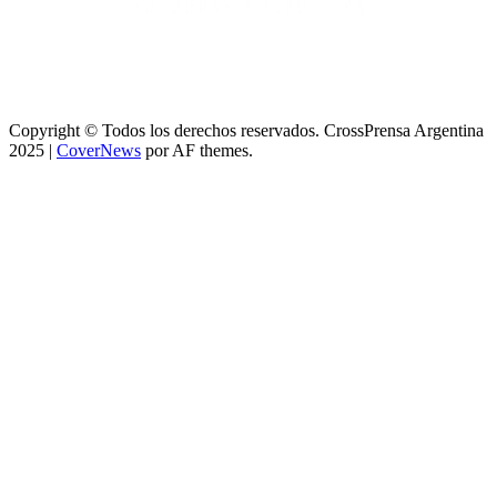
Copyright © Todos los derechos reservados. CrossPrensa Argentina
2025
|
CoverNews
por AF themes.