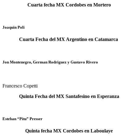
Cuarta fecha MX Cordobes en Mortero
Joaquin Poli
Cuarta Fecha del MX Argentino en Catamarca
Jon Montenegro, German Rodriguez y Gustavo Rivero
Francesco Copetti
Quinta Fecha del MX Santafesino en Esperanza
Esteban “Pitu” Presser
Quinta fecha MX Cordobes en Laboulaye