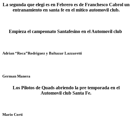
La segunda que elegi es en Febrero es de Franchesco Cabrol un
entranamiento en santa fe en el mitico automovil club.
Empieza el campeonato Santafesino en el Automovil club
Adrian “Roca”Rodriguez y Baltazar Lazzaretti
German Manera
Los Pilotos de Quads abriendo la pre temporada en el
Automovil club Santa Fe.
Mario Corti