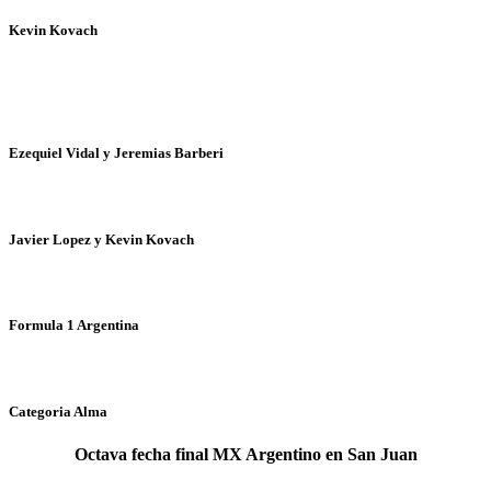
Kevin Kovach
Ezequiel Vidal y Jeremias Barberi
Javier Lopez y Kevin Kovach
Formula 1 Argentina
Categoria Alma
Octava fecha final MX Argentino en San Juan