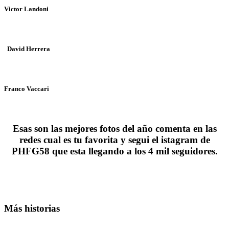
Victor Landoni
David Herrera
Franco Vaccari
Esas son las mejores fotos del año comenta en las
redes cual es tu favorita y segui el istagram de
PHFG58 que esta llegando a los 4 mil seguidores.
Más historias