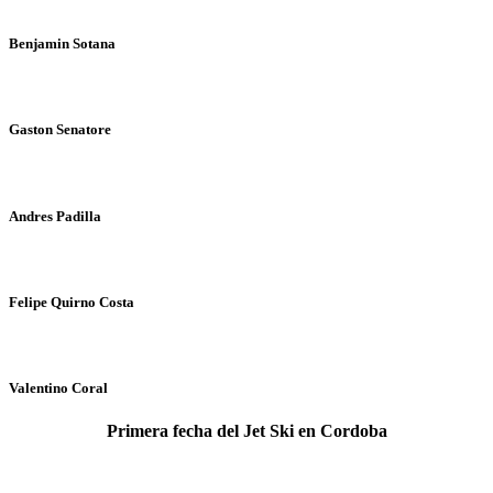
Benjamin Sotana
Gaston Senatore
Andres Padilla
Felipe Quirno Costa
Valentino Coral
Primera fecha del Jet Ski en Cordoba