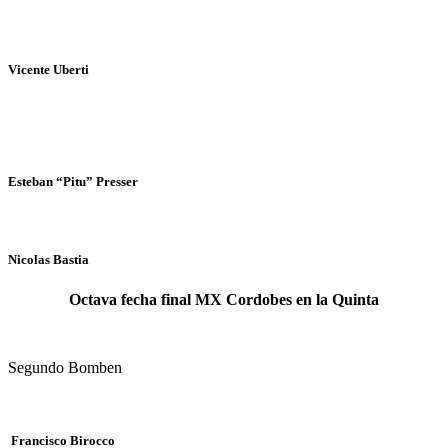
Vicente Uberti
Esteban “Pitu” Presser
Nicolas Bastia
Octava fecha final MX Cordobes en la Quinta
Segundo Bomben
Francisco Birocco