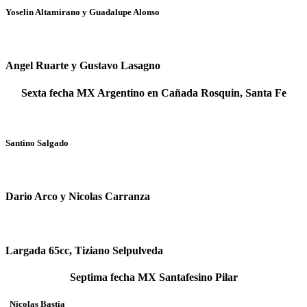
Yoselin Altamirano y Guadalupe Alonso
Angel Ruarte y Gustavo Lasagno
Sexta fecha MX Argentino en Cañada Rosquin, Santa Fe
Santino Salgado
Dario Arco y Nicolas Carranza
Largada 65cc, Tiziano Selpulveda
Septima fecha MX Santafesino Pilar
Nicolas Bastia