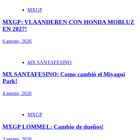
MXGP
MXGP: VLAANDEREN CON HONDA MOBLUZ
EN 2027!
6 agosto, 2026
MX SANTAFESINO
MX SANTAFESINO: Como cambió el Miyagui
Park!
4 agosto, 2026
MXGP
MXGP LOMMEL: Cambio de dueños!
3 agosto, 2026