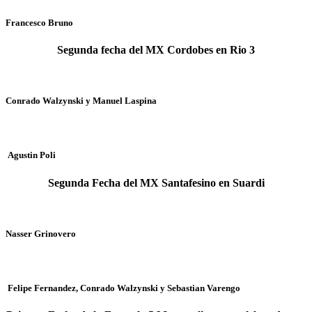
Francesco Bruno
Segunda fecha del MX Cordobes en Rio 3
Conrado Walzynski y Manuel Laspina
Agustin Poli
Segunda Fecha del MX Santafesino en Suardi
Nasser Grinovero
Felipe Fernandez, Conrado Walzynski y Sebastian Varengo