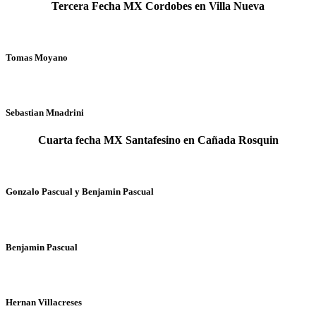
Tercera Fecha MX Cordobes en Villa Nueva
Tomas Moyano
Sebastian Mnadrini
Cuarta fecha MX Santafesino en Cañada Rosquin
Gonzalo Pascual y Benjamin Pascual
Benjamin Pascual
Hernan Villacreses