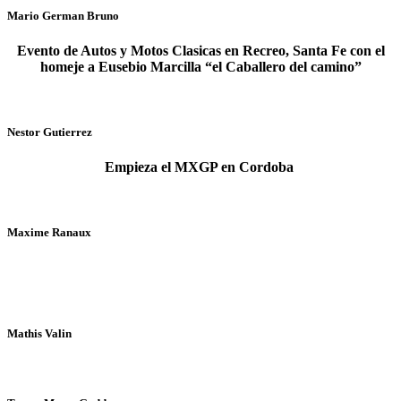
Mario German Bruno
Evento de Autos y Motos Clasicas en Recreo, Santa Fe con el
homeje a Eusebio Marcilla “el Caballero del camino”
Nestor Gutierrez
Empieza el MXGP en Cordoba
Maxime Ranaux
Mathis Valin