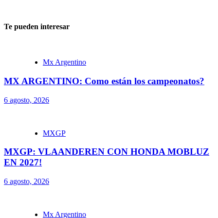
Te pueden interesar
Mx Argentino
MX ARGENTINO: Como están los campeonatos?
6 agosto, 2026
MXGP
MXGP: VLAANDEREN CON HONDA MOBLUZ
EN 2027!
6 agosto, 2026
Mx Argentino