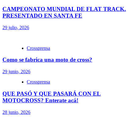
CAMPEONATO MUNDIAL DE FLAT TRACK.
PRESENTADO EN SANTA FE
29 julio, 2026
Crossprensa
Como se fabrica una moto de cross?
29 junio, 2026
Crossprensa
QUE PASÓ Y QUE PASARÁ CON EL
MOTOCROSS? Enterate acá!
28 junio, 2026