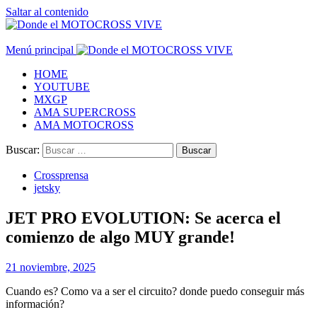
Saltar al contenido
Menú principal
HOME
YOUTUBE
MXGP
AMA SUPERCROSS
AMA MOTOCROSS
Buscar:
Crossprensa
jetsky
JET PRO EVOLUTION: Se acerca el
comienzo de algo MUY grande!
21 noviembre, 2025
Cuando es? Como va a ser el circuito? donde puedo conseguir más
información?