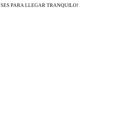
USES PARA LLEGAR TRANQUILO!