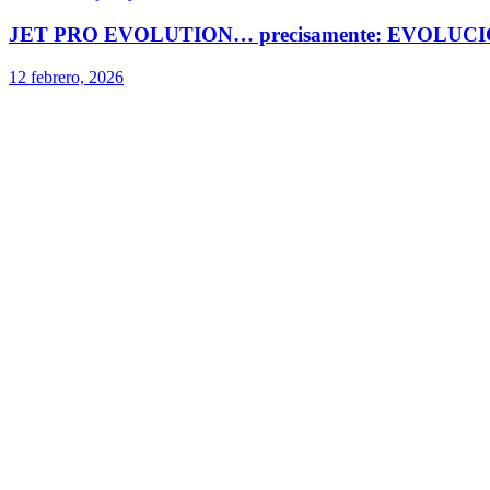
JET PRO EVOLUTION… precisamente: EVOLUCI
12 febrero, 2026