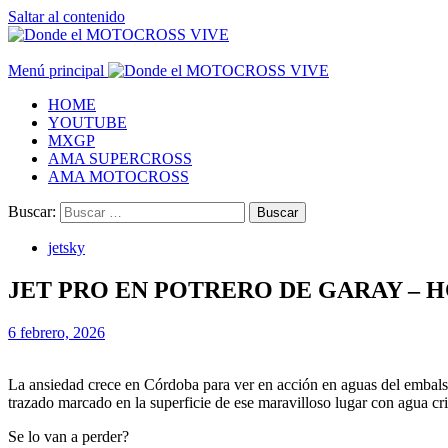
Saltar al contenido
Menú principal
HOME
YOUTUBE
MXGP
AMA SUPERCROSS
AMA MOTOCROSS
Buscar:
jetsky
JET PRO EN POTRERO DE GARAY – 
6 febrero, 2026
La ansiedad crece en Córdoba para ver en acción en aguas del embals
trazado marcado en la superficie de ese maravilloso lugar con agua cri
Se lo van a perder?