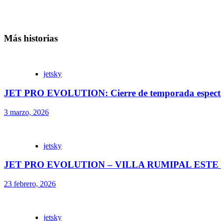
Más historias
jetsky
JET PRO EVOLUTION: Cierre de temporada espectac
3 marzo, 2026
jetsky
JET PRO EVOLUTION – VILLA RUMIPAL ESTE
23 febrero, 2026
jetsky