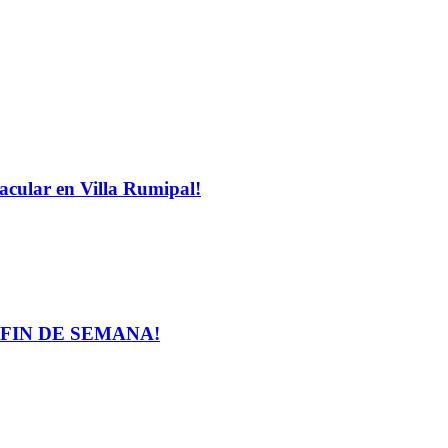
ular en Villa Rumipal!
 FIN DE SEMANA!