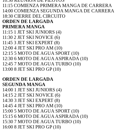
10:30 REUNIÓN DE PILOTOS
11:15 COMIENZA PRIMERA MANGA DE CARRERA
14:00 COMIENZA SEGUNDA MANGA DE CARRERA
18:30 CIERRE DEL CIRCUITO
ORDEN DE
LARGADA
PRIMERA MANGA
11:15 1 JET SKI JUNIORS (4)
11:30 2 JET SKI NOVICE (6)
11:45 3 JET SKI EXPERT (8)
12:00 4 JET SKI PRO AM (10)
12:15 5 MOTO DE AGUA SPORT (10)
12:30 6 MOTO DE AGUA ASPIRADA (10)
12:45 7 MOTO DE AGUA TURBO (10)
13:00 8 JET SKI PRO GP (10)
ORDEN DE LARGADA
SEGUNDA MANGA
14:00 1 JET SKI JUNIORS (4)
14:15 2 JET SKI NOVICE (6)
14:30 3 JET SKI EXPERT (8)
14:45 4 JET SKI PRO AM (10)
15:00 5 MOTO DE AGUA SPORT (10)
15:15 6 MOTO DE AGUA ASPIRADA (10)
15:30 7 MOTO DE AGUA TURBO (10)
16:00 8 JET SKI PRO GP (10)