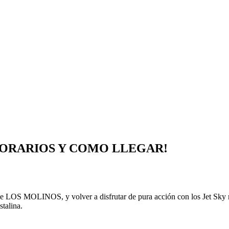
HORARIOS Y COMO LLEGAR!
e LOS MOLINOS, y volver a disfrutar de pura acción con los Jet Sky m
stalina.