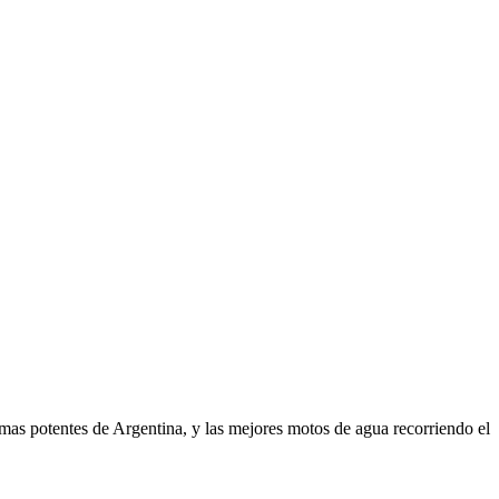
as potentes de Argentina, y las mejores motos de agua recorriendo el