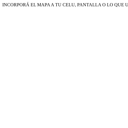
INCORPORÁ EL MAPA A TU CELU, PANTALLA O LO QUE 