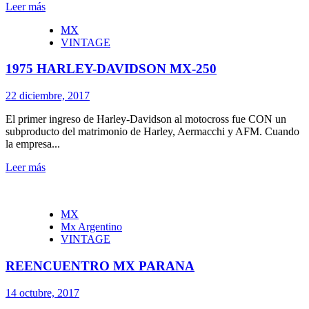
Leer más
MX
VINTAGE
1975 HARLEY-DAVIDSON MX-250
22 diciembre, 2017
El primer ingreso de Harley-Davidson al motocross fue CON un
subproducto del matrimonio de Harley, Aermacchi y AFM. Cuando
la empresa...
Leer más
MX
Mx Argentino
VINTAGE
REENCUENTRO MX PARANA
14 octubre, 2017