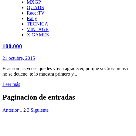
MXGP
QUADS
RacerTV
Rally
TECNICA
VINTAGE
X GAMES
100.000
21 octubre, 2015
Esas son las veces que les voy a agradecer, porque si Crossprensa
no se detiene, te lo muestra primero y...
Leer más
Paginación de entradas
Anterior
1
2
3
Siguiente