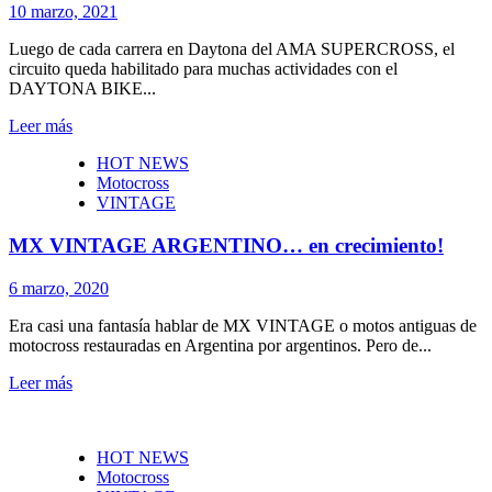
10 marzo, 2021
Luego de cada carrera en Daytona del AMA SUPERCROSS, el
circuito queda habilitado para muchas actividades con el
DAYTONA BIKE...
Leer más
HOT NEWS
Motocross
VINTAGE
MX VINTAGE ARGENTINO… en crecimiento!
6 marzo, 2020
Era casi una fantasía hablar de MX VINTAGE o motos antiguas de
motocross restauradas en Argentina por argentinos. Pero de...
Leer más
HOT NEWS
Motocross