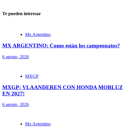
Te pueden interesar
Mx Argentino
MX ARGENTINO: Como están los campeonatos?
6 agosto, 2026
MXGP
MXGP: VLAANDEREN CON HONDA MOBLUZ
EN 2027!
6 agosto, 2026
Mx Argentino