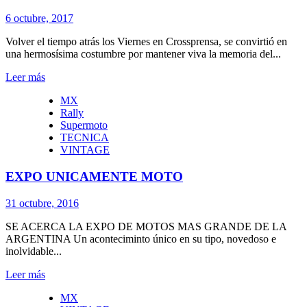
6 octubre, 2017
Volver el tiempo atrás los Viernes en Crossprensa, se convirtió en
una hermosísima costumbre por mantener viva la memoria del...
Leer más
MX
Rally
Supermoto
TECNICA
VINTAGE
EXPO UNICAMENTE MOTO
31 octubre, 2016
SE ACERCA LA EXPO DE MOTOS MAS GRANDE DE LA
ARGENTINA Un aconteciminto único en su tipo, novedoso e
inolvidable...
Leer más
MX