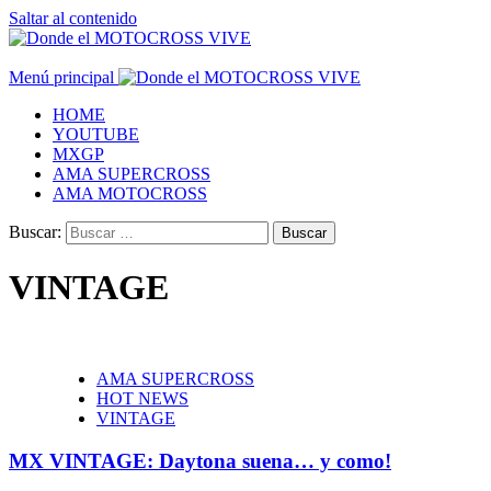
Saltar al contenido
Menú principal
HOME
YOUTUBE
MXGP
AMA SUPERCROSS
AMA MOTOCROSS
Buscar:
VINTAGE
AMA SUPERCROSS
HOT NEWS
VINTAGE
MX VINTAGE: Daytona suena… y como!