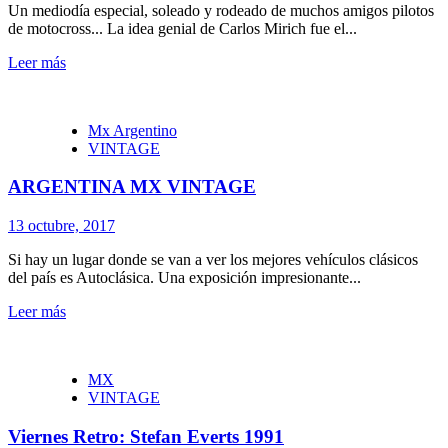
Un mediodía especial, soleado y rodeado de muchos amigos pilotos
de motocross... La idea genial de Carlos Mirich fue el...
Leer más
Mx Argentino
VINTAGE
ARGENTINA MX VINTAGE
13 octubre, 2017
Si hay un lugar donde se van a ver los mejores vehículos clásicos
del país es Autoclásica. Una exposición impresionante...
Leer más
MX
VINTAGE
Viernes Retro: Stefan Everts 1991