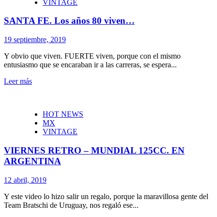
VINTAGE
SANTA FE. Los años 80 viven…
19 septiembre, 2019
Y obvio que viven. FUERTE viven, porque con el mismo
entusiasmo que se encaraban ir a las carreras, se espera...
Leer más
HOT NEWS
MX
VINTAGE
VIERNES RETRO – MUNDIAL 125CC. EN
ARGENTINA
12 abril, 2019
Y este video lo hizo salir un regalo, porque la maravillosa gente del
Team Bratschi de Uruguay, nos regaló ese...