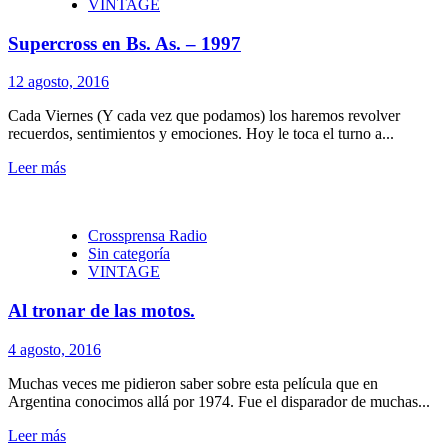
VINTAGE
Supercross en Bs. As. – 1997
12 agosto, 2016
Cada Viernes (Y cada vez que podamos) los haremos revolver
recuerdos, sentimientos y emociones. Hoy le toca el turno a...
Leer más
Crossprensa Radio
Sin categoría
VINTAGE
Al tronar de las motos.
4 agosto, 2016
Muchas veces me pidieron saber sobre esta película que en
Argentina conocimos allá por 1974. Fue el disparador de muchas...
Leer más