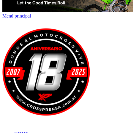
Menú principal