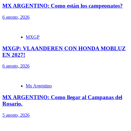
MX ARGENTINO: Como están los campeonatos?
6 agosto, 2026
MXGP
MXGP: VLAANDEREN CON HONDA MOBLUZ
EN 2027!
6 agosto, 2026
Mx Argentino
MX ARGENTINO: Como llegar al Campanas del
Rosario.
5 agosto, 2026