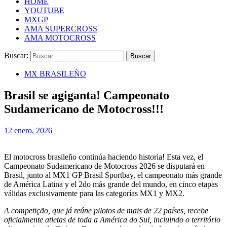
HOME
YOUTUBE
MXGP
AMA SUPERCROSS
AMA MOTOCROSS
Buscar:
MX BRASILEÑO
Brasil se agiganta! Campeonato
Sudamericano de Motocross!!!
12 enero, 2026
El motocross brasileño continúa haciendo historia! Esta vez, el
Campeonato Sudamericano de Motocross 2026 se disputará en
Brasil, junto al MX1 GP Brasil Sportbay, el campeonato más grande
de América Latina y el 2do más grande del mundo, en cinco etapas
válidas exclusivamente para las categorías MX1 y MX2.
A competição, que já reúne pilotos de mais de 22 países, recebe
oficialmente atletas de toda a América do Sul, incluindo o território