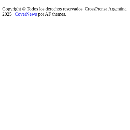
Copyright © Todos los derechos reservados. CrossPrensa Argentina
2025
|
CoverNews
por AF themes.