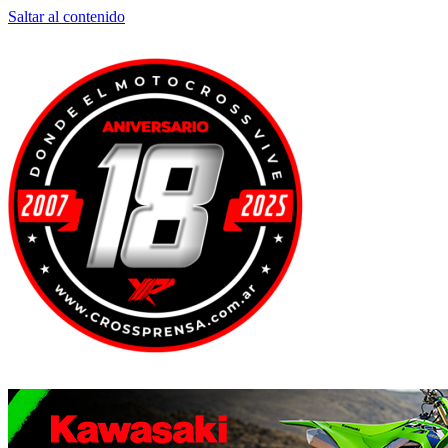
Saltar al contenido