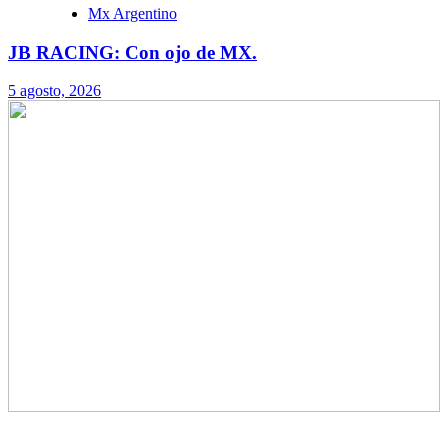
Mx Argentino
JB RACING: Con ojo de MX.
5 agosto, 2026