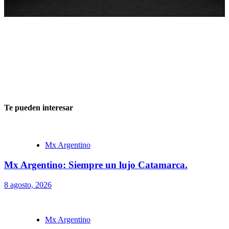
Te pueden interesar
Mx Argentino
Mx Argentino: Siempre un lujo Catamarca.
8 agosto, 2026
Mx Argentino