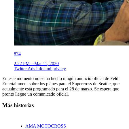
874
2:22 PM – Mar 11, 2020
Twitter Ads info and privacy
En este momento no se ha hecho ningún anuncio oficial de Feld
Entertainment sobre los planes para el Supercross de Seattle, que
actualmente está programado para el 28 de marzo. Se espera que
pronto llegue un comunicado oficial.
Más historias
AMA MOTOCROSS