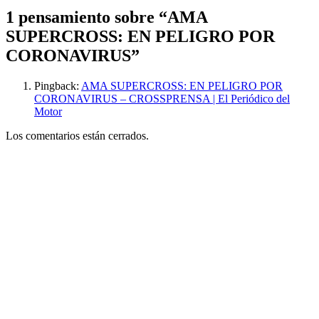
1 pensamiento sobre “
AMA
SUPERCROSS: EN PELIGRO POR
CORONAVIRUS
”
Pingback:
AMA SUPERCROSS: EN PELIGRO POR
CORONAVIRUS – CROSSPRENSA | El Periódico del
Motor
Los comentarios están cerrados.