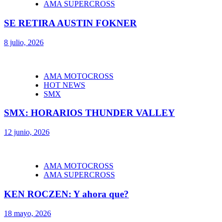
AMA SUPERCROSS
SE RETIRA AUSTIN FOKNER
8 julio, 2026
AMA MOTOCROSS
HOT NEWS
SMX
SMX: HORARIOS THUNDER VALLEY
12 junio, 2026
AMA MOTOCROSS
AMA SUPERCROSS
KEN ROCZEN: Y ahora que?
18 mayo, 2026