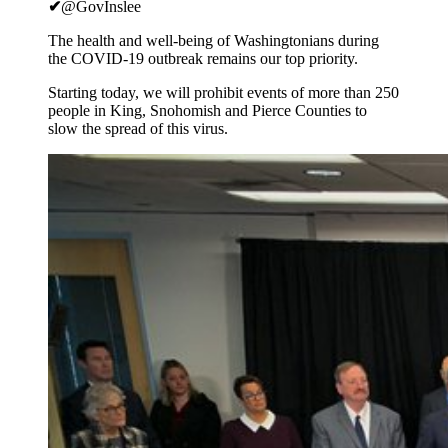
✔
@GovInslee
The health and well-being of Washingtonians during
the COVID-19 outbreak remains our top priority.
Starting today, we will prohibit events of more than 250
people in King, Snohomish and Pierce Counties to
slow the spread of this virus.