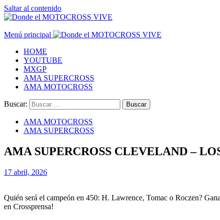
Saltar al contenido
Menú principal
HOME
YOUTUBE
MXGP
AMA SUPERCROSS
AMA MOTOCROSS
Buscar:
AMA MOTOCROSS
AMA SUPERCROSS
AMA SUPERCROSS CLEVELAND – LO
17 abril, 2026
Quién será el campeón en 450: H. Lawrence, Tomac o Roczen? Ganará
en Crossprensa!