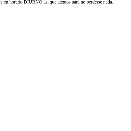
y en horario DIURNO así que atentos para no perderse nada.