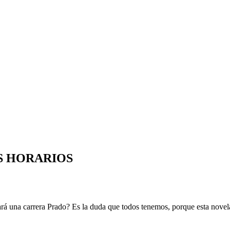
S HORARIOS
 una carrera Prado? Es la duda que todos tenemos, porque esta novel