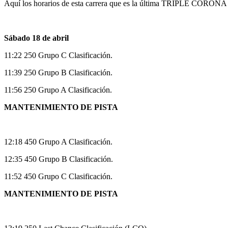
Aquí los horarios de esta carrera que es la última TRIPLE CORONA 
Sábado 18 de abril
11:22 250 Grupo C Clasificación.
11:39 250 Grupo B Clasificación.
11:56 250 Grupo A Clasificación.
MANTENIMIENTO DE PISTA
12:18 450 Grupo A Clasificación.
12:35 450 Grupo B Clasificación.
11:52 450 Grupo C Clasificación.
MANTENIMIENTO DE PISTA