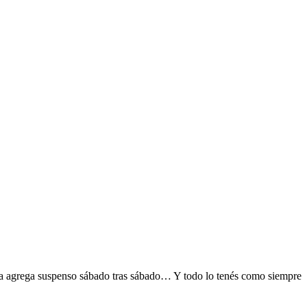
a agrega suspenso sábado tras sábado… Y todo lo tenés como siempre