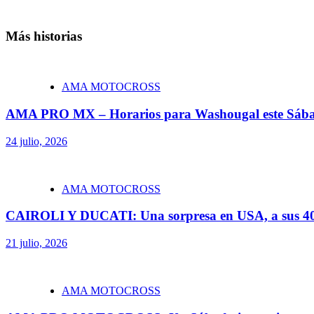
Más historias
AMA MOTOCROSS
AMA PRO MX – Horarios para Washougal este Sáb
24 julio, 2026
AMA MOTOCROSS
CAIROLI Y DUCATI: Una sorpresa en USA, a sus 40
21 julio, 2026
AMA MOTOCROSS