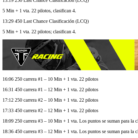
13:19 250 Last Chance Clasificación (LCQ)
5 Min + 1 vta. 22 pilotos, clasifican 4.
13:29 450 Last Chance Clasificación (LCQ)
5 Min + 1 vta. 22 pilotos; clasifican 4.
16:06 250 carrera #1 – 10 Min + 1 vta. 22 pilotos
16:31 450 carrera #1 – 12 Min + 1 vta. 22 pilotos
17:12 250 carrera #2 – 10 Min + 1 vta. 22 pilotos
17:33 450 carrera #2 – 12 Min + 1 vta. 22 pilotos
18:09 250 carrera #3 – 10 Min + 1 vta. Los puntos se suman para la cla
18:36 450 carrera #3 – 12 Min + 1 vta. Los puntos se suman para la cla