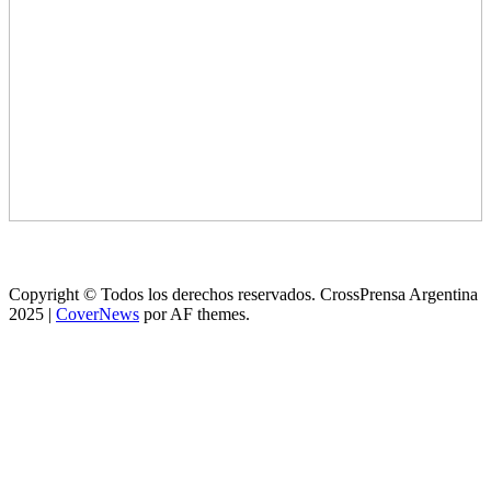
Copyright © Todos los derechos reservados. CrossPrensa Argentina
2025
|
CoverNews
por AF themes.