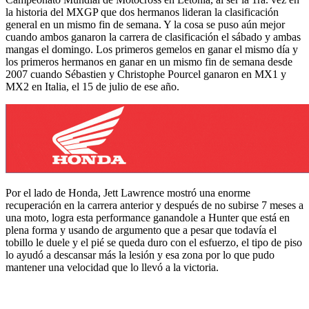
la historia del MXGP que dos hermanos lideran la clasificación
general en un mismo fin de semana. Y la cosa se puso aún mejor
cuando ambos ganaron la carrera de clasificación el sábado y ambas
mangas el domingo. Los primeros gemelos en ganar el mismo día y
los primeros hermanos en ganar en un mismo fin de semana desde
2007 cuando Sébastien y
Christophe Pourcel
ganaron en MX1 y
MX2 en Italia, el 15 de julio de ese año.
Por el lado de Honda, Jett Lawrence mostró una enorme
recuperación en la carrera anterior y después de no subirse 7 meses a
una moto, logra esta performance ganandole a Hunter que está en
plena forma y usando de argumento que a pesar que todavía el
tobillo le duele y el pié se queda duro con el esfuerzo, el tipo de piso
lo ayudó a descansar más la lesión y esa zona por lo que pudo
mantener una velocidad que lo llevó a la victoria.