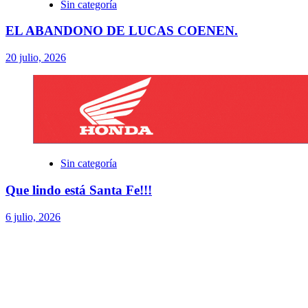
Sin categoría
EL ABANDONO DE LUCAS COENEN.
20 julio, 2026
Sin categoría
Que lindo está Santa Fe!!!
6 julio, 2026