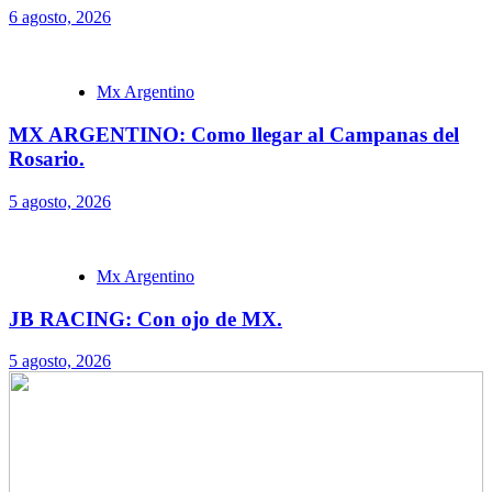
6 agosto, 2026
Mx Argentino
MX ARGENTINO: Como llegar al Campanas del
Rosario.
5 agosto, 2026
Mx Argentino
JB RACING: Con ojo de MX.
5 agosto, 2026