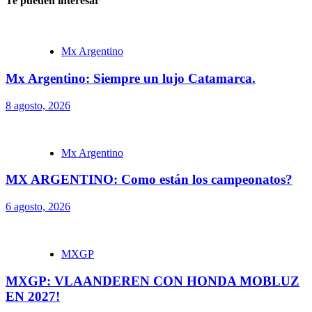
Te pueden interesar
Mx Argentino
Mx Argentino: Siempre un lujo Catamarca.
8 agosto, 2026
Mx Argentino
MX ARGENTINO: Como están los campeonatos?
6 agosto, 2026
MXGP
MXGP: VLAANDEREN CON HONDA MOBLUZ
EN 2027!