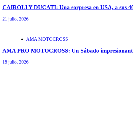
CAIROLI Y DUCATI: Una sorpresa en USA, a sus 40
21 julio, 2026
AMA MOTOCROSS
AMA PRO MOTOCROSS: Un Sábado impresionant
18 julio, 2026