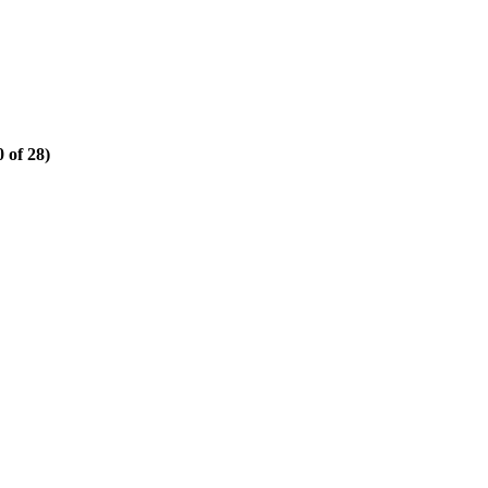
 of 28)