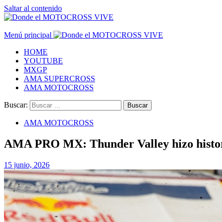
Saltar al contenido
Menú principal
HOME
YOUTUBE
MXGP
AMA SUPERCROSS
AMA MOTOCROSS
Buscar:
AMA MOTOCROSS
AMA PRO MX: Thunder Valley hizo histor
15 junio, 2026